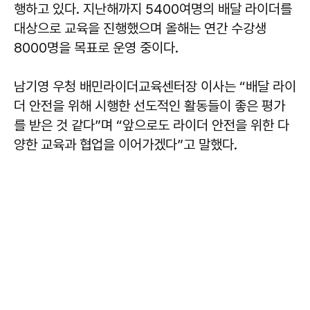
행하고 있다. 지난해까지 5400여명의 배달 라이더를
대상으로 교육을 진행했으며 올해는 연간 수강생
8000명을 목표로 운영 중이다.
남기영 우청 배민라이더교육센터장 이사는 “배달 라이
더 안전을 위해 시행한 선도적인 활동들이 좋은 평가
를 받은 것 같다”며 “앞으로도 라이더 안전을 위한 다
양한 교육과 협업을 이어가겠다”고 말했다.