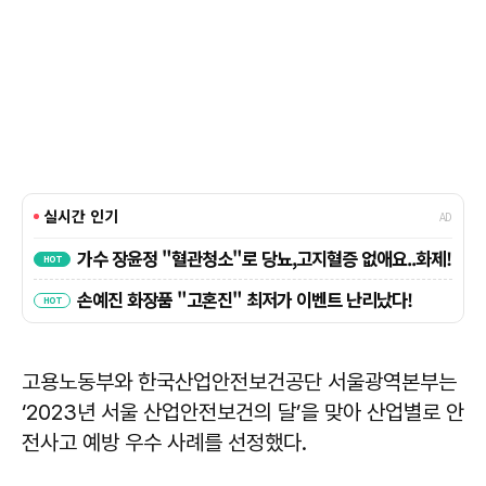
고용노동부와 한국산업안전보건공단 서울광역본부는
‘2023년 서울 산업안전보건의 달’을 맞아 산업별로 안
전사고 예방 우수 사례를 선정했다.