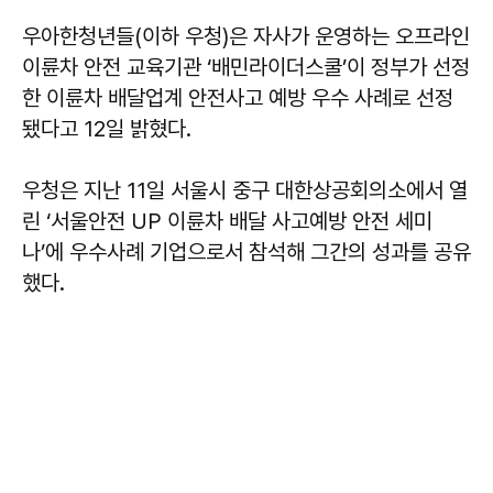
우아한청년들(이하 우청)은 자사가 운영하는 오프라인
이륜차 안전 교육기관 ‘배민라이더스쿨’이 정부가 선정
한 이륜차 배달업계 안전사고 예방 우수 사례로 선정
됐다고 12일 밝혔다.
우청은 지난 11일 서울시 중구 대한상공회의소에서 열
린 ‘서울안전 UP 이륜차 배달 사고예방 안전 세미
나’에 우수사례 기업으로서 참석해 그간의 성과를 공유
했다.