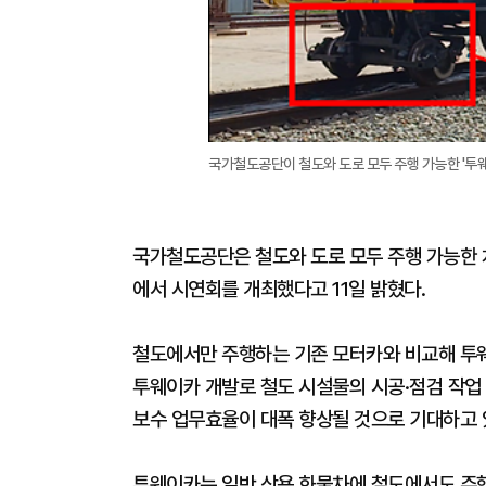
국가철도공단이 철도와 도로 모두 주행 가능한 '투
국가철도공단은 철도와 도로 모두 주행 가능한
에서 시연회를 개최했다고 11일 밝혔다.
철도에서만 주행하는 기존 모터카와 비교해 투웨
투웨이카 개발로 철도 시설물의 시공·점검 작업
보수 업무효율이 대폭 향상될 것으로 기대하고 
투웨이카는 일반 상용 화물차에 철도에서도 주행