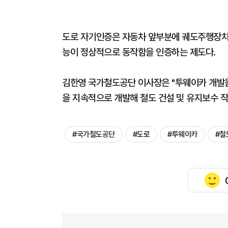
도로 자기인증은 자동차 앞부분에 궤도주행장치
능이 정상적으로 동작함을 인증하는 제도다.
김한영 국가철도공단 이사장은 "투웨이카 개발을
을 지속적으로 개발해 철도 건설 및 유지보수 
#국가철도공단
#도로
#투웨이카
#철