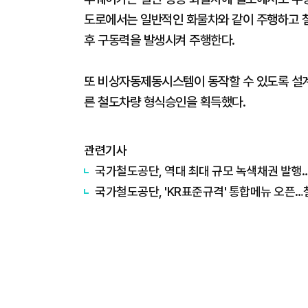
도로에서는 일반적인 화물차와 같이 주행하고 
후 구동력을 발생시켜 주행한다.
또 비상자동제동시스템이 동작할 수 있도록 설계
른 철도차량 형식승인을 획득했다.
관련기사
국가철도공단, 역대 최대 규모 녹색채권 발행…
국가철도공단, 'KR표준규격' 통합메뉴 오픈…