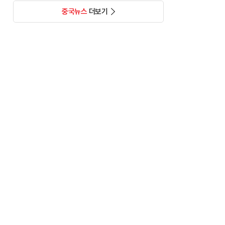
중국뉴스
더보기