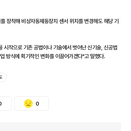
를 장착해 비상자동제동장치 센서 위치를 변경해도 해당 기
 시작으로 기존 공법이나 기술에서 벗어난 신기술, 신공법
작업 방식에 획기적인 변화를 이끌어가겠다"고 말했다.
도
0
0