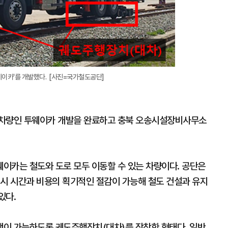
웨이카'를 개발했다. [사진=국가철도공단]
 차량인 투웨이카 개발을 완료하고 충북 오송시설장비사무소
이카는 철도와 도로 모두 이동할 수 있는 차량이다. 공단은
 시 시간과 비용의 획기적인 절감이 가능해 철도 건설과 유지
있다.
이 가능하도록 궤도주행장치(대차)를 장착한 형태다. 일반