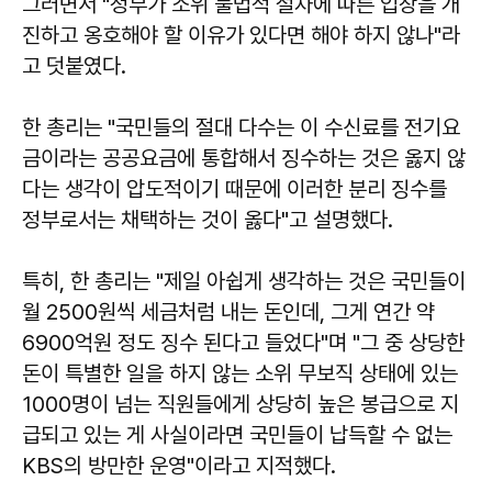
그러면서 "정부가 소위 불법적 절차에 따른 입장을 개
진하고 옹호해야 할 이유가 있다면 해야 하지 않나"라
고 덧붙였다.
한 총리는 "국민들의 절대 다수는 이 수신료를 전기요
금이라는 공공요금에 통합해서 징수하는 것은 옳지 않
다는 생각이 압도적이기 때문에 이러한 분리 징수를
정부로서는 채택하는 것이 옳다"고 설명했다.
특히, 한 총리는 "제일 아쉽게 생각하는 것은 국민들이
월 2500원씩 세금처럼 내는 돈인데, 그게 연간 약
6900억원 정도 징수 된다고 들었다"며 "그 중 상당한
돈이 특별한 일을 하지 않는 소위 무보직 상태에 있는
1000명이 넘는 직원들에게 상당히 높은 봉급으로 지
급되고 있는 게 사실이라면 국민들이 납득할 수 없는
KBS의 방만한 운영"이라고 지적했다.