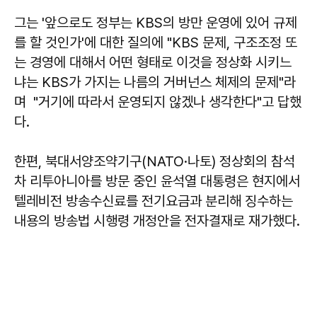
그는 '앞으로도 정부는 KBS의 방만 운영에 있어 규제
를 할 것인가'에 대한 질의에 "KBS 문제, 구조조정 또
는 경영에 대해서 어떤 형태로 이것을 정상화 시키느
냐는 KBS가 가지는 나름의 거버넌스 체제의 문제"라
며 "거기에 따라서 운영되지 않겠나 생각한다"고 답했
다.
한편, 북대서양조약기구(NATO·나토) 정상회의 참석
차 리투아니아를 방문 중인 윤석열 대통령은 현지에서
텔레비전 방송수신료를 전기요금과 분리해 징수하는
내용의 방송법 시행령 개정안을 전자결재로 재가했다.