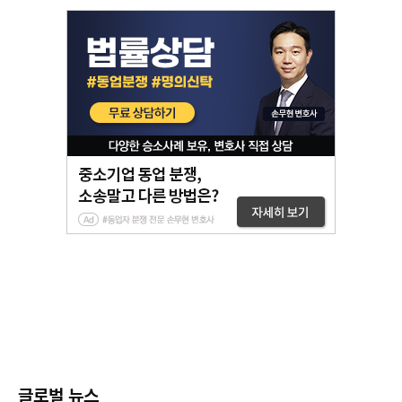
글로벌 뉴스