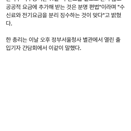
공공적 요금에 추가해 받는 것은 분명 편법"이라며 "수
신료와 전기요금을 분리 징수하는 것이 맞다"고 밝혔
다.
한 총리는 이날 오후 정부서울청사 별관에서 열린 출
입기자 간담회에서 이같이 말했다.