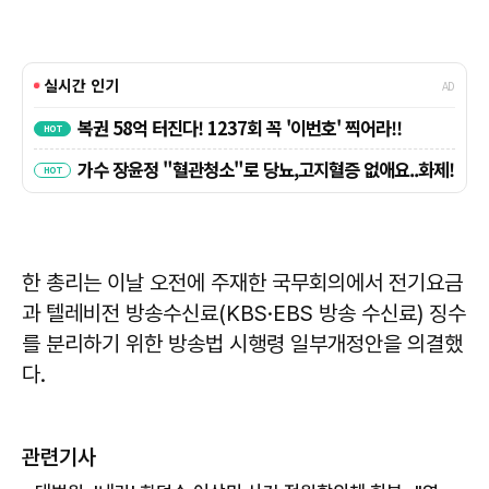
한 총리는 이날 오전에 주재한 국무회의에서 전기요금
과 텔레비전 방송수신료(KBS·EBS 방송 수신료) 징수
를 분리하기 위한 방송법 시행령 일부개정안을 의결했
다.
관련기사