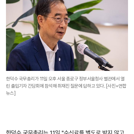
한덕수 국무총리가 11일 오후 서울 종로구 정부서울청사 별관에서 열
린 출입기자 간담회에 참석해 취재진 질문에 답하고 있다. [사진=연합
뉴스]
한덕수 국무총리는 11일 "수신료를 별도로 받지 않고