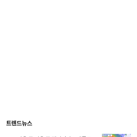
트렌드뉴스