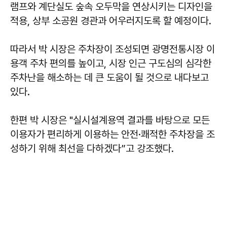
램프와 계단실도 숲속 오두막을 연상시키는 디자인을
적용, 상부 소공원 경관과 어우러지도록 할 예정이다.
따라서 박 시장은 주차장이 조성되면 광명전통시장 이
용객 주차 편의를 높이고, 시장 인근 구도심의 심각한
주차난을 해소하는 데 큰 도움이 될 것으로 내다보고
있다.
한편 박 시장은 "실시설계용역 결과를 바탕으로 모든
이용자가 편리하게 이용하는 안전·쾌적한 주차장을 조
성하기 위해 최선을 다하겠다”고 강조했다.