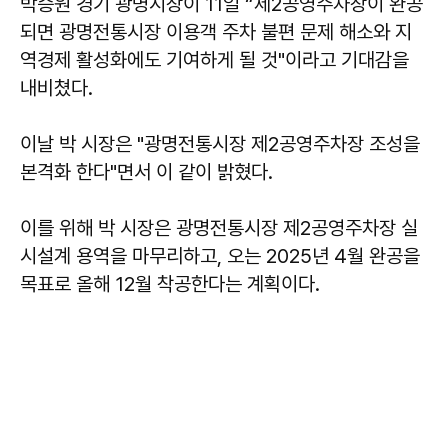
박승원 경기 광명시장이 11일 “제2공영주차장이 완공
되면 광명전통시장 이용객 주차 불편 문제 해소와 지
역경제 활성화에도 기여하게 될 것"이라고 기대감을
내비쳤다.
이날 박 시장은 "광명전통시장 제2공영주차장 조성을
본격화 한다"면서 이 같이 밝혔다.
이를 위해 박 시장은 광명전통시장 제2공영주차장 실
시설계 용역을 마무리하고, 오는 2025년 4월 완공을
목표로 올해 12월 착공한다는 계획이다.