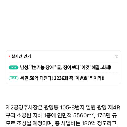
제2공영주차장은 광명동 105-8번지 일원 광명 제4R
구역 소공원 지하 1층에 연면적 5560㎡, 176면 규
모로 조성될 예정이며, 총 사업비는 180억 정도라고