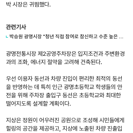
박 시장은 귀띔했다.
관련기사
박승원 광명시장 "청년 직접 참여로 참신하고 수준 높은 청년정책 발굴해 냈다"
광명전통시장 제2공영주차장은 입지조건과 주변환경
과의 조화, 에너지 절약을 고려해 건축된다.
우선 이용자 동선과 차량 진입이 편리한 최적의 동선
을 반영하는 데 특히 인근 광명초등학교 학생들의 안
전을 위해 주차장 출입구 동선은 초등학교와 최대한
떨어지도록 설계할 계획이다.
지상은 정원이 어우러진 공원으로 조성해 시민들에게
힐링의 공간을 제공하고, 지상에 노출된 차량 진출입