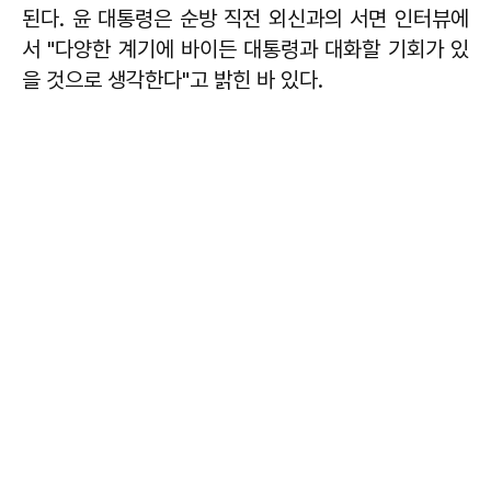
된다. 윤 대통령은 순방 직전 외신과의 서면 인터뷰에
서 "다양한 계기에 바이든 대통령과 대화할 기회가 있
을 것으로 생각한다"고 밝힌 바 있다.