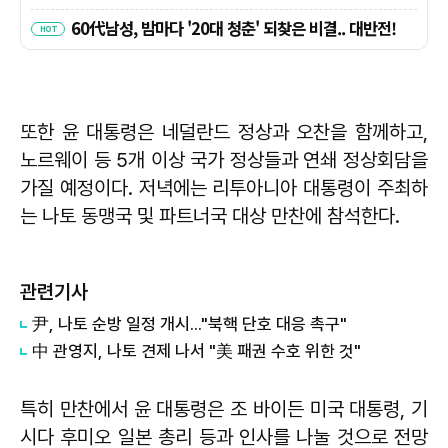
또한 윤 대통령은 네덜란드 정상과 오찬을 함께하고,
노르웨이 등 5개 이상 국가 정상들과 연쇄 정상회담을
가질 예정이다. 저녁에는 리투아니아 대통령이 주최하
는 나토 동맹국 및 파트너국 대상 만찬에 참석한다.
관련기사
尹, 나토 순방 일정 개시..."북핵 단호 대응 촉구"
中 관영지, 나토 견제 나서 "美 패권 수호 위한 것"
특히 만찬에서 윤 대통령은 조 바이든 미국 대통령, 기
시다 후미오 일본 총리 등과 인사를 나눌 것으로 전망