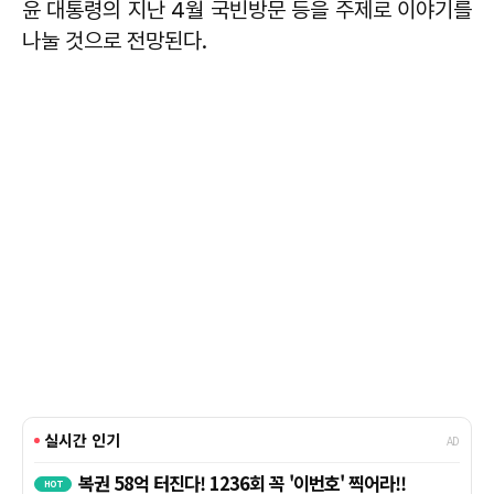
윤 대통령의 지난 4월 국빈방문 등을 주제로 이야기를
나눌 것으로 전망된다.