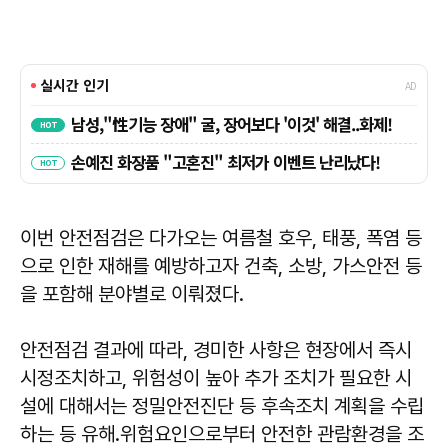
이번 안전점검은 다가오는 여름철 호우, 태풍, 폭염 등
으로 인한 재해를 예방하고자 건축, 소방, 가스안전 등
을 포함해 분야별로 이뤄졌다.
안전점검 결과에 따라, 경미한 사항은 현장에서 즉시
시정조치하고, 위험성이 높아 추가 조치가 필요한 시
설에 대해서는 정밀안전진단 등 후속조치 계획을 수립
하는 등 유해․위험요인으로부터 안전한 관람환경을 조