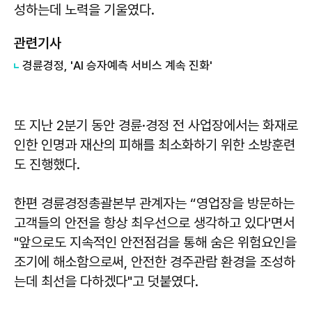
성하는데 노력을 기울였다.
관련기사
경륜경정, 'AI 승자예측 서비스 계속 진화'
또 지난 2분기 동안 경륜·경정 전 사업장에서는 화재로
인한 인명과 재산의 피해를 최소화하기 위한 소방훈련
도 진행했다.
한편 경륜경정총괄본부 관계자는 “영업장을 방문하는
고객들의 안전을 항상 최우선으로 생각하고 있다'면서
"앞으로도 지속적인 안전점검을 통해 숨은 위험요인을
조기에 해소함으로써, 안전한 경주관람 환경을 조성하
는데 최선을 다하겠다"고 덧붙였다.