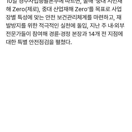
10일 경주사업총괄본부에 따르면, 올해 ‘중대 시민재
해 Zero(제로), 중대 산업재해 Zero’를 목표로 사업
장별 특성에 맞는 안전 보건관리체계를 마련하고, 재
발방지를 위한 적극적인 실천에 돌입, 지난 주 내·외부
전문가들이 참여해 경륜·경정 본장과 14개 전 지점에
대한 특별 안전점검을 펼쳤다.