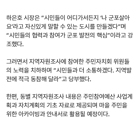
하은호 시장은 “시민들이 어디가서든지 ‘나 군포살아
요’라고 자신있게 말할 수 있는 도시를 만들겠다”며
“시민들의 협력과 참여가 군포 발전의 핵심”이라고 강
조했다.
그러면서 지역자원조사에 참여한 주민자치회 위원들
의 노력을 치하하며 “시민들과 더 소통하겠다. 지역발
전에 적극 동참해 달라”고 당부했다.
한편, 동별 지역자원조사 내용은 주민참여예산 사업계
획과 자치계획의 기초 자료로 제공되며 마을 주민을
위한 아카이빙과 안내서로 활용될 예정이다.