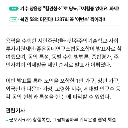
용역을 수행한 시민주권센터·민주주의기술학교·사회
투자지원재단·좋은동네연구소협동조합이 발표자로 참
여했으며, 동의 특성, 동별 수행 방법론, 종합평가, 주
민자치회 의제발굴 제언 순서로 발표가 이뤄졌다.
이번 발표를 통해 노인을 포함한 1인 가구, 청년 가구,
외국인과 다문화 가정, 고령화 지수, 세대별 인구수 등
각 동의 현황과 특성을 한 눈에 파악할 수 있었다.
관련기사
군포시-(사) 참행복한, 그림책꿈마루 위탁운영 협약 체결