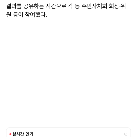
결과를 공유하는 시간으로 각 동 주민자치회 회장·위
원 등이 참여했다.