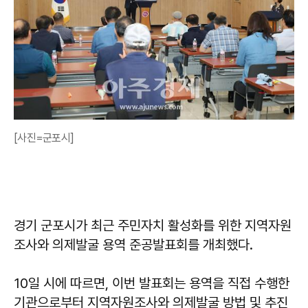
[사진=군포시]
경기 군포시가 최근 주민자치 활성화를 위한 지역자원
조사와 의제발굴 용역 준공발표회를 개최했다.
10일 시에 따르면, 이번 발표회는 용역을 직접 수행한
기관으로부터 지역자원조사와 의제발굴 방법 및 추진