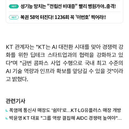
KT 관계자는 "KT는 AI 대전환 시대를 맞아 경쟁력 강
화를 위한 딥테크 스타트업과의 협력을 강화하고 있
다"며 "금번 콤파스 사업 수행으로 국내 최고 수준의
AI 기술 역량과 인프라 확보를 앞당길 수 있을 것"이라
고 밝혔다.
관련기사
폭염에 통신사 매장도 '쉼터'로…KT·LG유플러스 매장 개방
박윤영 KT 대표 "그룹 역량 결집해 AIDC 경쟁력 높여야"…목동 KT클라우드 방문