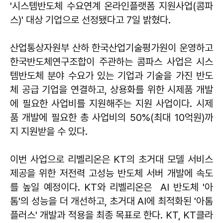
'시스템반도체 수요연계 온라인플랫폼 지원사업(콤파
스)' 대상 기업으로 선정됐다고 7일 밝혔다.
산업통상자원부 산하 한국산업기술평가원이 운영하고
한국반도체연구조합이 주관하는 콤파스 사업은 시스
템반도체 분야 수요가 있는 기업과 기술을 가진 반도
체 공급 기업을 연결하고, 상용화를 위한 시제품 개발
에 필요한 사업비를 지원해주는 지원 사업이다. 시제
품 개발에 필요한 총 사업비의 50%(최대 10억원)까
지 지원받을 수 있다.
이번 사업으로 리벨리온은 KT의 초거대 모델 서비스
제공을 위한 저전력 고성능 반도체 서버 개발에 속도
를 높일 예정이다. KT와 리벨리온은 AI 반도체 '아
톰'의 성능을 더 개선하고, 초거대 AI에 최적화된 '아톰
플러스' 개발과 적용을 최종 목표로 한다. KT, KT클라