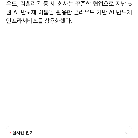
우드, 리벨리온 등 세 회사는 꾸준한 협업으로 지난 5
월 AI 반도체 아톰을 활용한 클라우드 기반 AI 반도체
인프라서비스를 상용화했다.