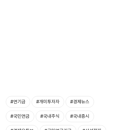
#연기금
#개미투자자
#경제뉴스
#국민연금
#국내주식
#국내증시