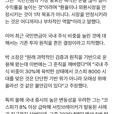
그는 "국민연금의 가장 중요한 목적은 돈을 많이 벌어
수익률을 높이는 것"이라며 "환율이나 외환시장을 안
정시키는 것이 1차 목표가 아니다. 시장을 안정시키라
는 것은 어디까지나 부차적인 역할"이라고 말했다.
이어 최근 국민연금이 국내 주식 비중을 늘린 것에 대
해서는 기존 투자 원칙을 흔든 결정이라고 지적했다.
박 소장은 "원래 과학적인 검증과 원칙을 기반으로 운
용해 왔는데 이번에는 그 준칙을 깨버렸다"며 "국내 주
식 비중이 30%에 육박한 상태에서 코스피 8000 시
대를 맞은 것은 단단한 기반 위가 아니라 모래성 위에
올라선 것 같은 불안감이 있다"고 주장했다.
특히 올해 국내 증시의 높은 변동성을 우려한 그는 "코
스피가 8% 이상 급락해 서킷브레이커가 발동된 사례