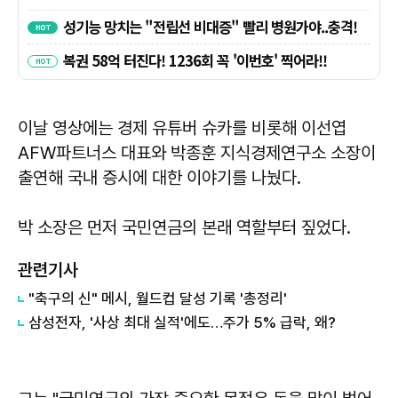
이날 영상에는 경제 유튜버 슈카를 비롯해 이선엽
AFW파트너스 대표와 박종훈 지식경제연구소 소장이
출연해 국내 증시에 대한 이야기를 나눴다.
박 소장은 먼저 국민연금의 본래 역할부터 짚었다.
관련기사
"축구의 신" 메시, 월드컵 달성 기록 '총정리'
삼성전자, '사상 최대 실적'에도…주가 5% 급락, 왜?