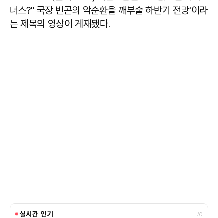
너스?" 국장 빈곤의 악순환을 깨부술 하반기 전망'이라
는 제목의 영상이 게재됐다.