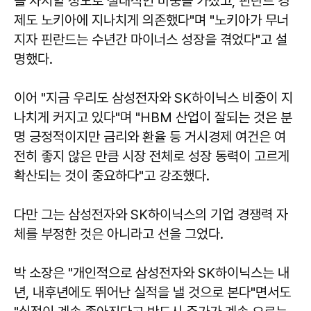
를 차지할 정도로 절대적인 비중을 가졌고, 핀란드 경
제도 노키아에 지나치게 의존했다"며 "노키아가 무너
지자 핀란드는 수년간 마이너스 성장을 겪었다"고 설
명했다.
이어 "지금 우리도 삼성전자와 SK하이닉스 비중이 지
나치게 커지고 있다"며 "HBM 산업이 잘되는 것은 분
명 긍정적이지만 금리와 환율 등 거시경제 여건은 여
전히 좋지 않은 만큼 시장 전체로 성장 동력이 고르게
확산되는 것이 중요하다"고 강조했다.
다만 그는 삼성전자와 SK하이닉스의 기업 경쟁력 자
체를 부정한 것은 아니라고 선을 그었다.
박 소장은 "개인적으로 삼성전자와 SK하이닉스는 내
년, 내후년에도 뛰어난 실적을 낼 것으로 본다"면서도