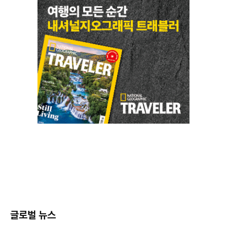
글로벌 뉴스