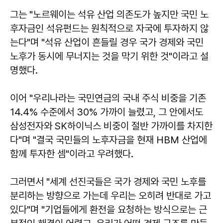
그는 "노르웨이는 석유 산업 의존도가 높지만 국민 노
후자금인 석유펀드는 원칙적으로 자국에 투자하지 않
는다"며 "석유 산업이 흔들릴 경우 국가 경제와 국민
노후가 동시에 무너지는 것을 막기 위한 것"이라고 설
명했다.
이어 "우리나라는 국민연금의 국내 주식 비중을 기존
14.4% 수준에서 30% 가까이 늘렸고, 그 안에서도
삼성전자와 SK하이닉스 비중이 절반 가까이를 차지한
다"며 "결국 국민들의 노후자금을 현재 HBM 산업에
함께 투자한 셈"이라고 우려했다.
그러면서 "세계 선진국들은 국가 경제와 국민 노후를
분리하는 방향으로 가는데 우리는 오히려 반대로 가고
있다"며 "기업들에게 환전을 요청하는 방식으로는 근