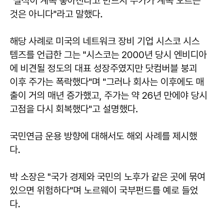
"실적이 계속 좋아진다고 반드시 주가가 계속 오르는
것은 아니다"라고 말했다.
해당 사례로 미국의 네트워크 장비 기업 시스코 시스
템즈를 언급한 그는 "시스코는 2000년 당시 엔비디아
에 비견될 정도의 대표 성장주였지만 닷컴버블 붕괴
이후 주가는 폭락했다"며 "그러나 회사는 이후에도 매
출이 거의 매년 증가했고, 주가는 약 26년 만에야 당시
고점을 다시 회복했다"고 설명했다.
국민연금 운용 방향에 대해서도 해외 사례를 제시했
다.
박 소장은 "국가 경제와 국민의 노후가 같은 곳에 묶여
있으면 위험하다"며 노르웨이 국부펀드를 예로 들었
다.