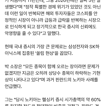
가 지금까지 11번인데, 그중 2026년에만 벌써 5번 발
생했다"며 "정작 특별한 경제 위기가 있었던 것도 아닌
데 이런 일이 반복되면 해외 투자자들은 코스피를 안
정적인 시장이 아니라 급등과 급락을 반복하는 시장으
로 인식하게 되고 장기적으로 한국 증시의 신뢰에도
악영향을 줄 수 있다"고 말했다.
현재 국내 증시의 가장 큰 문제로는 삼성전자와 SK하
이닉스에 집중된 '쏠림 현상'을 꼽았다.
박 소장은 "모든 종목이 함께 오르는 장이라면 문제가
없겠지만 지금은 오히려 상당수 종목이 하락하는 기현
상이 나타나고 있다"며 과거 핀란드의 노키아 사례를
언급했다.
그는 "당시 노키아는 헬싱키 증시 시가총액의 약 60%