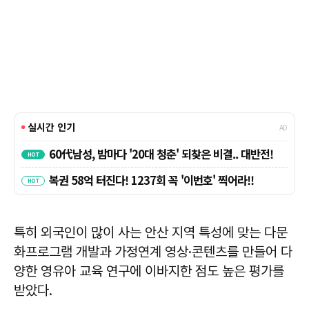
특히 외국인이 많이 사는 안산 지역 특성에 맞는 다문
화프로그램 개발과 가정연계 영상·콘텐츠를 만들어 다
양한 영유아 교육 연구에 이바지한 점도 높은 평가를
받았다.