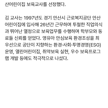
산어린이집 보육교사를 선정했다.
김 교사는 1997년도 경기 안산시 근로복지공단 안산
어린이집에 입사해 26년간 근무하며 투철한 직업의식
과 뛰어난 열정으로 보육업무를 수행하며 학부모와 동
료들 신뢰를 얻었다. 영유아 안심보육 환경조성을 최
우선으로 공단이 지향하는 환경·사회·투명경영(ESG)
운영, 열린어린이집, 취약보육 실현, 우수 보육프로그
램 개발 등에도 적극적으로 나섰다.