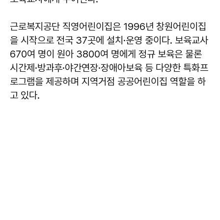
근로복지공단 직영어린이집은 1996년 창원어린이집
을 시작으로 전국 37곳에 설치·운영 중이다. 보육교사
670여 명이 원아 3800여 명에게 정규 보육은 물론
시간제·방과후·야간연장·장애아보육 등 다양한 특화프
로그램을 제공하며 지역거점 공공어린이집 역할을 하
고 있다.