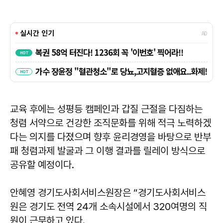
교육 후에는 성평등 캠페인과 갑질 근절을 다짐하는
청렴 서약으로 건강한 조직문화를 위해 적극 노력하겠
다는 의지를 다졌으며 향후 윤리경영을 바탕으로 반부
패 청렴과제 발굴과 그 이행 결과를 릴레이 방식으로
공유할 예정이다.
안혜영 경기도사회서비스원장은 “경기도사회서비스
원은 경기도 전역 24개 소속시설에서 320여명의 직
원이 근무하고 있다.