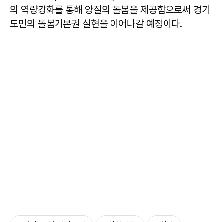
의 역량강화를 통해 양질의 돌봄을 제공함으로써 경기
도민의 돌봄기본권 실현을 이어나갈 예정이다.