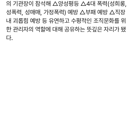
의 기관장이 참석해 △양성평등 △4대 폭력(성희롱,
성폭력, 성매매, 가정폭력) 예방 △부패 예방 △직장
내 괴롭힘 예방 등 유연하고 수평적인 조직문화를 위
한 관리자의 역할에 대해 공유하는 뜻깊은 자리가 됐
다.