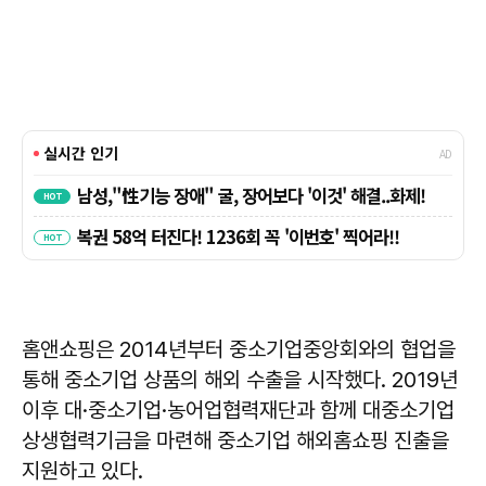
홈앤쇼핑은 2014년부터 중소기업중앙회와의 협업을
통해 중소기업 상품의 해외 수출을 시작했다. 2019년
이후 대·중소기업·농어업협력재단과 함께 대중소기업
상생협력기금을 마련해 중소기업 해외홈쇼핑 진출을
지원하고 있다.