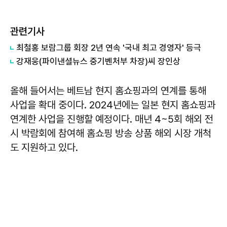
관련기사
최철홍 보람그룹 회장 2년 연속 '국내 최고 경영자' 등극
강재웅(파이낸셜뉴스 중기벤처부 차장)씨 장인상
올해 들어서는 베트남 현지 홈쇼핑과의 연계를 통해
사업을 확대 중이다. 2024년에는 일본 현지 홈쇼핑과
연계한 사업을 진행할 예정이다. 매년 4~5회 해외 전
시 박람회에 참여해 홈쇼핑 방송 상품 해외 시장 개척
도 지원하고 있다.