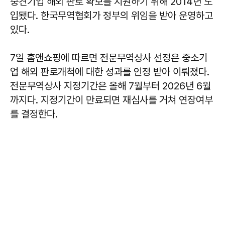
중견기업 해외 판로 확보를 지원하기 위해 2014년 도
입됐다. 한국무역협회가 정부의 위임을 받아 운영하고
있다.
7일 홈앤쇼핑에 따르면 전문무역상사 선정은 중소기
업 해외 판로개척에 대한 성과를 인정 받아 이뤄졌다.
전문무역상사 지정기간은 올해 7월부터 2026년 6월
까지다. 지정기간이 만료되면 재심사를 거쳐 연장여부
를 결정한다.