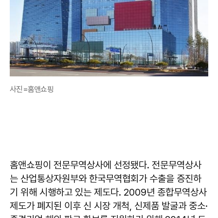
사진=홈앤쇼핑
홈앤쇼핑이 전문무역상사에 선정됐다. 전문무역상사
는 산업통상자원부와 한국무역협회가 수출을 증진하
기 위해 시행하고 있는 제도다. 2009년 종합무역상사
제도가 폐지된 이후 신 시장 개척, 신제품 발굴과 중소·