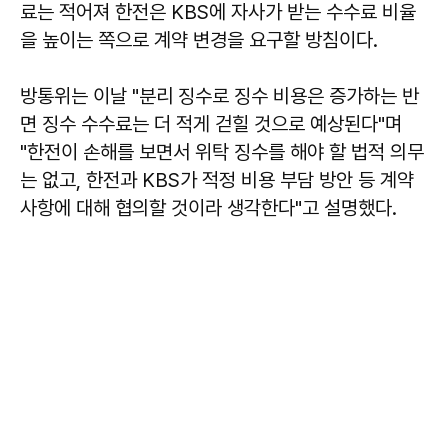
료는 적어져 한전은 KBS에 자사가 받는 수수료 비율
을 높이는 쪽으로 계약 변경을 요구할 방침이다.
방통위는 이날 "분리 징수로 징수 비용은 증가하는 반
면 징수 수수료는 더 적게 걷힐 것으로 예상된다"며
"한전이 손해를 보면서 위탁 징수를 해야 할 법적 의무
는 없고, 한전과 KBS가 적정 비용 부담 방안 등 계약
사항에 대해 협의할 것이라 생각한다"고 설명했다.