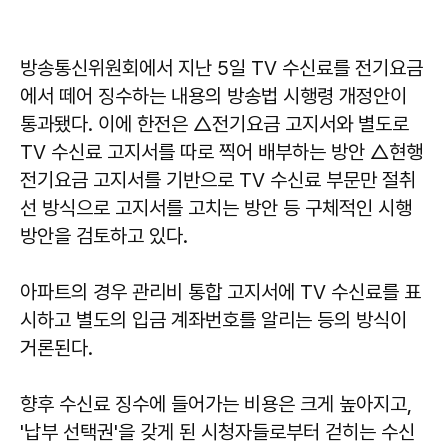
방송통신위원회에서 지난 5일 TV 수신료를 전기요금
에서 떼어 징수하는 내용의 방송법 시행령 개정안이
통과됐다. 이에 한전은 △전기요금 고지서와 별도로
TV 수신료 고지서를 따로 찍어 배부하는 방안 △현행
전기요금 고지서를 기반으로 TV 수신료 부문만 절취
선 방식으로 고지서를 고치는 방안 등 구체적인 시행
방안을 검토하고 있다.
아파트의 경우 관리비 통합 고지서에 TV 수신료를 표
시하고 별도의 입금 계좌번호를 알리는 등의 방식이
거론된다.
향후 수신료 징수에 들어가는 비용은 크게 높아지고,
'납부 선택권'을 갖게 된 시청자들로부터 걷히는 수신