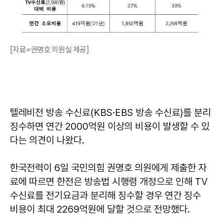
[자료=권명호 의원실 제공]
텔레비전 방송 수신료(KBS·EBS 방송 수신료)를 분리
징수하면 연간 2000억원 이상의 비용이 발생할 수 있
다는 의견이 나왔다.
한국전력이 6일 국민의힘 권명호 의원에게 제출한 자
료에 따르면 한전은 방송법 시행령 개정으로 인해 TV
수신료를 전기요금과 분리해 징수할 경우 연간 징수
비용이 최대 2269억원에 달할 것으로 전망했다.