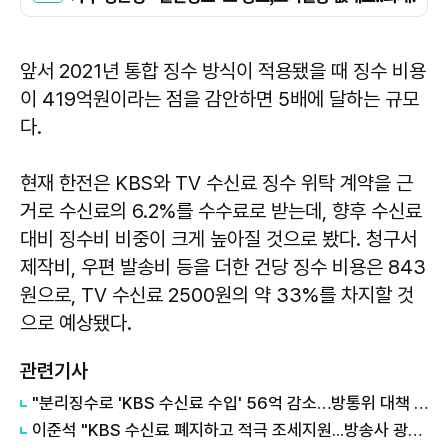
앞서 2021년 통합 징수 방식이 적용됐을 때 징수 비용
이 419억원이라는 점을 감안하면 5배에 달하는 규모
다.
현재 한전은 KBS와 TV 수신료 징수 위탁 계약을 근
거로 수신료의 6.2%를 수수료로 받는데, 향후 수신료
대비 징수비 비중이 크게 높아질 것으로 봤다. 청구서
제작비, 우편 발송비 등을 더한 건당 징수 비용은 843
원으로, TV 수신료 2500원의 약 33%를 차지할 것
으로 예상됐다.
관련기사
"분리징수로 'KBS 수신료 수입' 56억 감소…방통위 대책 세워야"
이준석 "KBS 수신료 폐지하고 적극 조세지원...방송사 광고 규제도 걷어내야"