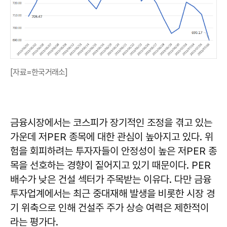
[자료=한국거래소]
금융시장에서는 코스피가 장기적인 조정을 겪고 있는
가운데 저PER 종목에 대한 관심이 높아지고 있다. 위
험을 회피하려는 투자자들이 안정성이 높은 저PER 종
목을 선호하는 경향이 짙어지고 있기 때문이다. PER
배수가 낮은 건설 섹터가 주목받는 이유다. 다만 금융
투자업계에서는 최근 중대재해 발생을 비롯한 시장 경
기 위축으로 인해 건설주 주가 상승 여력은 제한적이
라는 평가다.