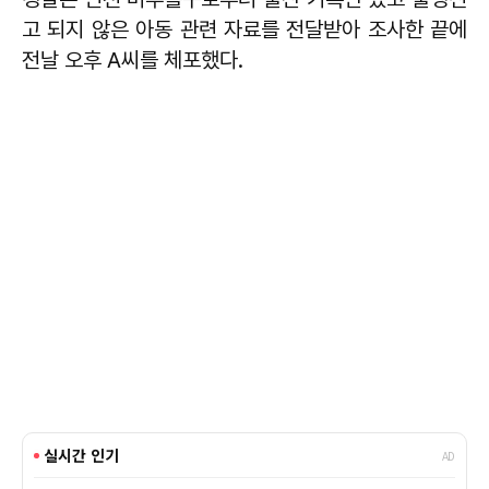
고 되지 않은 아동 관련 자료를 전달받아 조사한 끝에
전날 오후 A씨를 체포했다.