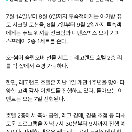
7월 14일부터 8월 6일까지 투숙객에게는 아가방 퓨
토 시크릿 로션을, 8월 7일부터 9월 2일까지 투숙객
에게는 퓨토 워셔블 선크림과 디펜스벅스 모기 기피
스프레이 2종 1세트를 준다.
오-썸머 슬립오버 선물 세트는 레고랜드 호텔 2층 리
틀 빅 샵에서 수령 가능하다.
한편, 레고랜드 호텔은 지난 1일 개관 1주년을 맞아 다
양한 고객 감사 이벤트를 진행하고 있다. 돌아오는 이
벤트는 오는 7일 진행된다.
호텔 2층에서 축하 공연, 레고 경매, 경품 추첨 등 다채
로운 프로그램을 저녁 7시 30분부터 9시까지 진행 예
정이다. 자세한 내용은 레고랜드 공식 누리집에서 확