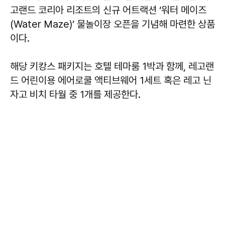
고랜드 코리아 리조트의 신규 어트랙션 ‘워터 메이즈
(Water Maze)’ 물놀이장 오픈을 기념해 마련한 상품
이다.
해당 키캉스 패키지는 호텔 테마룸 1박과 함께, 레고랜
드 어린이용 에어로쿨 액티브웨어 1세트 혹은 레고 닌
자고 비치 타월 중 1개를 제공한다.