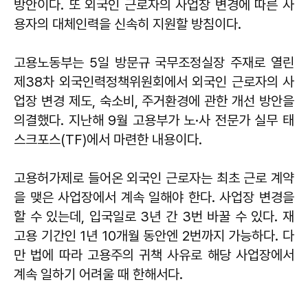
방안이다. 또 외국인 근로자의 사업장 변경에 따른 사
용자의 대체인력을 신속히 지원할 방침이다.
고용노동부는 5일 방문규 국무조정실장 주재로 열린
제38차 외국인력정책위원회에서 외국인 근로자의 사
업장 변경 제도, 숙소비, 주거환경에 관한 개선 방안을
의결했다. 지난해 9월 고용부가 노·사 전문가 실무 태
스크포스(TF)에서 마련한 내용이다.
고용허가제로 들어온 외국인 근로자는 최초 근로 계약
을 맺은 사업장에서 계속 일해야 한다. 사업장 변경을
할 수 있는데, 입국일로 3년 간 3번 바꿀 수 있다. 재
고용 기간인 1년 10개월 동안엔 2번까지 가능하다. 다
만 법에 따라 고용주의 귀책 사유로 해당 사업장에서
계속 일하기 어려울 때 한해서다.