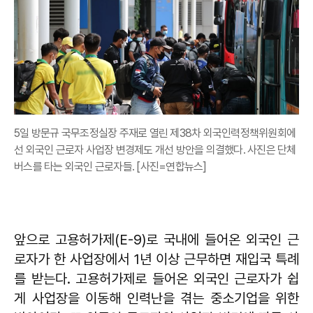
5일 방문규 국무조정실장 주재로 열린 제38차 외국인력정책위원회에
선 외국인 근로자 사업장 변경제도 개선 방안을 의결했다. 사진은 단체
버스를 타는 외국인 근로자들. [사진=연합뉴스]
앞으로 고용허가제(E-9)로 국내에 들어온 외국인 근
로자가 한 사업장에서 1년 이상 근무하면 재입국 특례
를 받는다. 고용허가제로 들어온 외국인 근로자가 쉽
게 사업장을 이동해 인력난을 겪는 중소기업을 위한