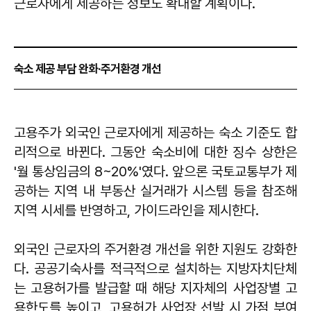
근로자에게 제공하는 정보도 확대할 계획이다.
숙소 제공 부담 완화·주거환경 개선
고용주가 외국인 근로자에게 제공하는 숙소 기준도 합
리적으로 바뀐다. 그동안 숙소비에 대한 징수 상한은
'월 통상임금의 8~20%'였다. 앞으론 국토교통부가 제
공하는 지역 내 부동산 실거래가 시스템 등을 참조해
지역 시세를 반영하고, 가이드라인을 제시한다.
외국인 근로자의 주거환경 개선을 위한 지원도 강화한
다. 공공기숙사를 적극적으로 설치하는 지방자치단체
는 고용허가를 발급할 때 해당 지자체의 사업장별 고
용한도를 높이고, 고용허가 사업장 선발 시 가점 부여