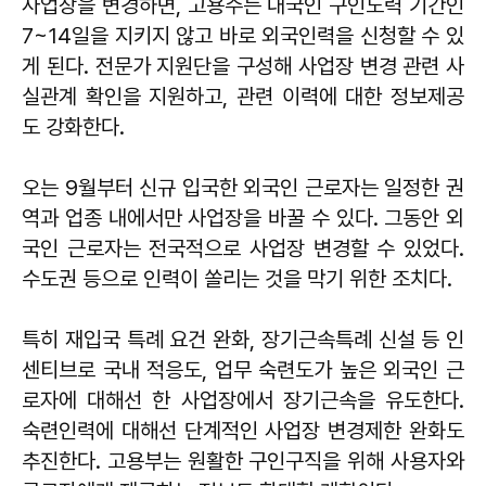
사업장을 변경하면, 고용주는 내국인 구인노력 기간인
7~14일을 지키지 않고 바로 외국인력을 신청할 수 있
게 된다. 전문가 지원단을 구성해 사업장 변경 관련 사
실관계 확인을 지원하고, 관련 이력에 대한 정보제공
도 강화한다.
오는 9월부터 신규 입국한 외국인 근로자는 일정한 권
역과 업종 내에서만 사업장을 바꿀 수 있다. 그동안 외
국인 근로자는 전국적으로 사업장 변경할 수 있었다.
수도권 등으로 인력이 쏠리는 것을 막기 위한 조치다.
특히 재입국 특례 요건 완화, 장기근속특례 신설 등 인
센티브로 국내 적응도, 업무 숙련도가 높은 외국인 근
로자에 대해선 한 사업장에서 장기근속을 유도한다.
숙련인력에 대해선 단계적인 사업장 변경제한 완화도
추진한다. 고용부는 원활한 구인구직을 위해 사용자와