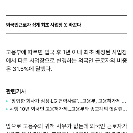
외국인근로자 쉽게 최초 사업장 못 바꾼다
고용부에 따르면 입국 후 1년 이내 최초 배정된 사업장
에서 다른 사업장으로 변경하는 외국인 근로자의 비중
은 31.5%에 달했다.
관련기사
"창업한 회사가 삼성·LG 협력사로"…고용부, 고용허가제 귀국근로자 초청
시행 10년 외국인 고용허가제...고용부와 종교계의 엇갈린 평가
앞으로 고용주의 귀책 사유가 없는데 외국인 근로자가