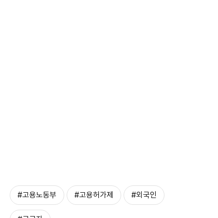
#고용노동부
#고용허가제
#외국인