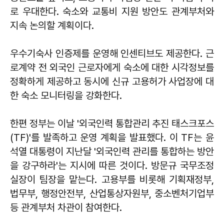
로 우대한다. 숙소와 교통비 지원 방안도 관계부처와
지속 논의할 계획이다.
우수기숙사 인증제를 운영해 인센티브도 제공한다. 근
로계약 전 외국인 근로자에게 숙소에 대한 시각정보를
정확하게 제공하고 동시에 신규 고용허가 사업장에 대
한 숙소 모니터링을 강화한다.
한편 정부는 이날 '외국인력 통합관리 추진 태스크포스
(TF)'를 발족하고 운영 계획을 발표했다. 이 TF는 윤
석열 대통령이 지난달 '외국인력 관리를 통합하는 방안
을 강구하라'는 지시에 따른 것이다. 방문규 국무조정
실장이 팀장을 맡는다. 고용부를 비롯해 기획재정부,
법무부, 행정안전부, 산업통상자원부, 중소벤처기업부
등 관계부처 차관이 참여한다.