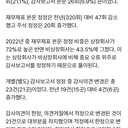
회(21.1%), 감사보고서 본문 26회(6.9%) 순이었다.
재무제표 본문 정정은 전년(320회) 대비 47회 감소
했고 주석 정정은 20회 증가했다.
2022년 중 재무제표 본문 정정 비중은 상장회사가
72%로 높은 반면 비상장회사는 43.5%에 그쳤다. 이
는 상장회사가 비상장회사에 비해 중요 오류 위주로
감사보고서를 정정하기 때문으로 풀이된다.
개별(별도) 감사보고서 정정 중 감사의견 변경은 총
23건(21곳)이었다. 전년 19건(15곳) 대비 4건(6곳)
증가했다.
감사의견이 한정, 의견거절에서 적정으로 변경된 것이
21건으로 대부분을 차지했으며 적정에서 한정으로 변