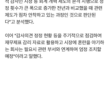
적 감사인 지정 등 회계 개혁 제도의 본격 시행으로 정
정 횟수가 큰 폭으로 증가한 전년과 비교했을 때 관련
제도가 점차 안착하고 있는 과정인 것으로 판단된
다"고 분석했다.
이어 "감사의견 정정 현황 등을 주기적으로 점검하여
재무제표 감리 자료로 활용하고 시장에 혼란을 야기하
는 회사는 필요시 관련 부서와 연계하여 엄정 조치할
예정"이라고 말했다.