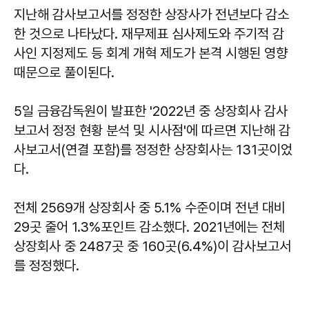
지난해 감사보고서를 정정한 상장사가 전년보다 감소
한 것으로 나타났다. 재무제표 심사제도와 주기적 감
사인 지정제도 등 회계 개혁 제도가 본격 시행된 영향
때문으로 풀이된다.
5일 금융감독원이 발표한 '2022년 중 상장회사 감사
보고서 정정 현황 분석 및 시사점'에 따르면 지난해 감
사보고서(연결 포함)를 정정한 상장회사는 131곳이었
다.
전체 2569개 상장회사 중 5.1% 수준이며 전년 대비
29곳 줄어 1.3%포인트 감소했다. 2021년에는 전체
상장회사 중 2487곳 중 160곳(6.4%)이 감사보고서
를 정정했다.