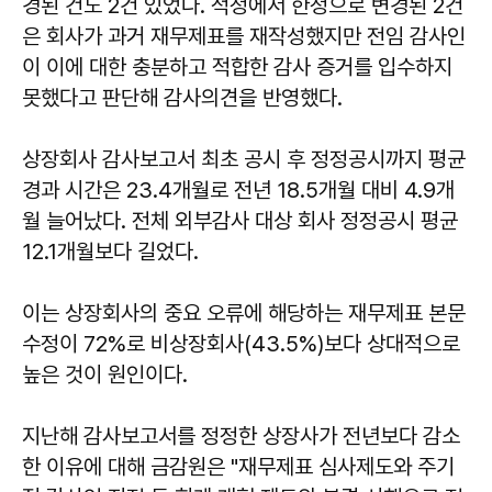
경된 건도 2건 있었다. 적정에서 한정으로 변경된 2건
은 회사가 과거 재무제표를 재작성했지만 전임 감사인
이 이에 대한 충분하고 적합한 감사 증거를 입수하지
못했다고 판단해 감사의견을 반영했다.
상장회사 감사보고서 최초 공시 후 정정공시까지 평균
경과 시간은 23.4개월로 전년 18.5개월 대비 4.9개
월 늘어났다. 전체 외부감사 대상 회사 정정공시 평균
12.1개월보다 길었다.
이는 상장회사의 중요 오류에 해당하는 재무제표 본문
수정이 72%로 비상장회사(43.5%)보다 상대적으로
높은 것이 원인이다.
지난해 감사보고서를 정정한 상장사가 전년보다 감소
한 이유에 대해 금감원은 "재무제표 심사제도와 주기