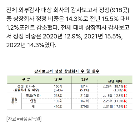
전체 외부감사 대상 회사의 감사보고서 정정(918곳)
중 상장회사 정정 비중은 14.3%로 전년 15.5% 대비
1.2%포인트 감소했다. 전체 대비 상장회사 감사보고
서 정정 비중은 2020년 12.9%, 2021년 15.5%,
2022년 14.3%였다.
[자료=금융감독원]