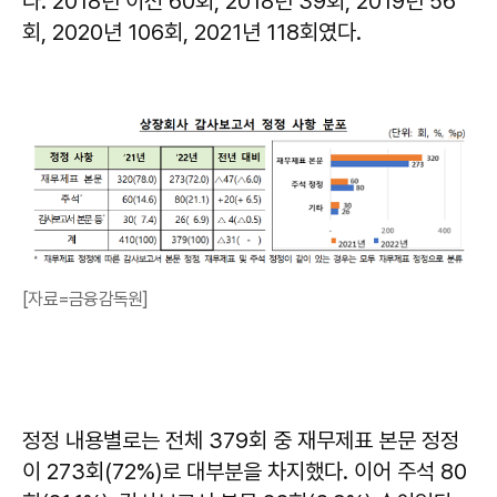
다. 2018년 이전 60회, 2018년 39회, 2019년 56
회, 2020년 106회, 2021년 118회였다.
[자료=금융감독원]
정정 내용별로는 전체 379회 중 재무제표 본문 정정
이 273회(72%)로 대부분을 차지했다. 이어 주석 80