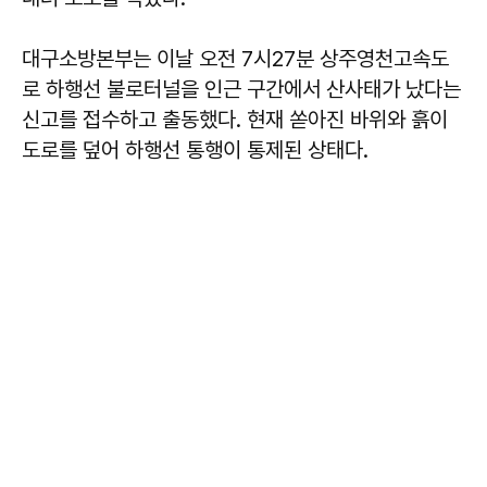
대구소방본부는 이날 오전 7시27분 상주영천고속도
로 하행선 불로터널을 인근 구간에서 산사태가 났다는
신고를 접수하고 출동했다. 현재 쏟아진 바위와 흙이
도로를 덮어 하행선 통행이 통제된 상태다.