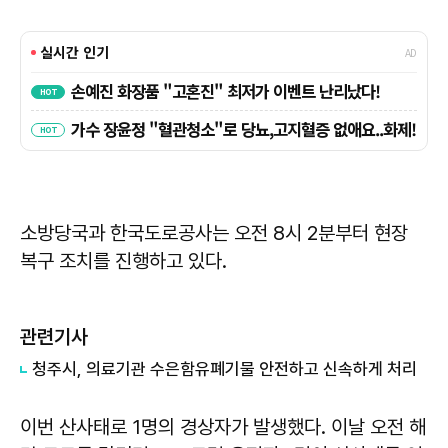
소방당국과 한국도로공사는 오전 8시 2분부터 현장
복구 조치를 진행하고 있다.
관련기사
청주시, 의료기관 수은함유폐기물 안전하고 신속하게 처리
이번 산사태로 1명의 경상자가 발생했다. 이날 오전 해