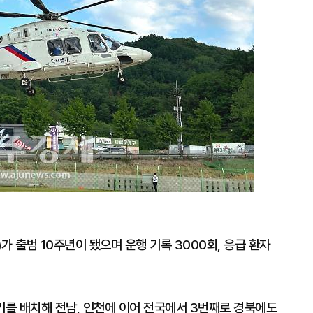
가 출범 10주년이 됐으며 운행 기록 3000회, 응급 환자
기를 배치해 전남, 인천에 이어 전국에서 3번째로 경북에도