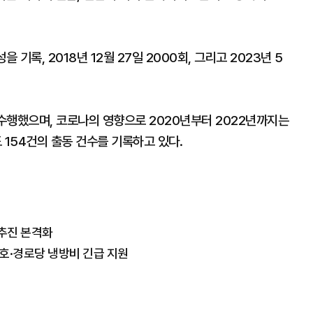
을 기록, 2018년 12월 27일 2000회, 그리고 2023년 5
 수행했으며, 코로나의 영향으로 2020년부터 2022년까지는
도 154건의 출동 건수를 기록하고 있다.
 추진 본격화
호·경로당 냉방비 긴급 지원