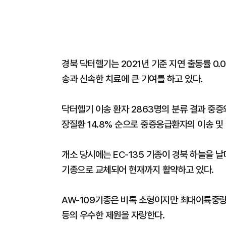
경북 닥터헬기는 2021년 기준 지연 출동률 0.
송과 신속한 치료에 큰 기여를 하고 있다.
닥터헬기 이송 환자 2863명의 분류 결과 중증외
장질환 14.8% 순으로 중증응급환자의 이송 및
개소 당시에는 EC-135 기종이 경북 하늘을 날
기종으로 교체되어 현재까지 활약하고 있다.
AW-109기종은 비록 소형이지만 최대이륙중량 3
등의 우수한 제원을 자랑한다.