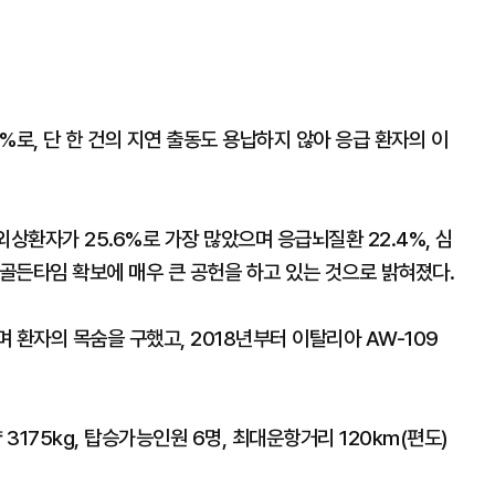
0%로, 단 한 건의 지연 출동도 용납하지 않아 응급 환자의 이
상환자가 25.6%로 가장 많았으며 응급뇌질환 22.4%, 심
 골든타임 확보에 매우 큰 공헌을 하고 있는 것으로 밝혀졌다.
며 환자의 목숨을 구했고, 2018년부터 이탈리아 AW-109
175kg, 탑승가능인원 6명, 최대운항거리 120km(편도)