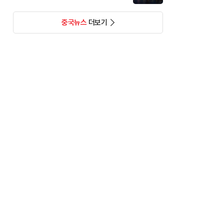
중국뉴스
더보기