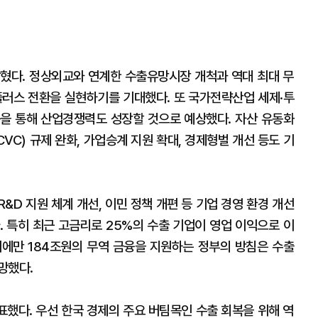
혔다. 정상외교와 연계한 수출유망시장 개척과 역대 최대 무
플러스 전환을 실현하기를 기대했다. 또 국가전략산업 세제·투
 등을 통해 산업경쟁력도 성장할 것으로 예상했다. 자산 유동화
C) 규제 완화, 가업승계 지원 확대, 경제형벌 개선 등도 기
.
&D 지원 체계 개선, 이민 정책 개편 등 기업 경영 환경 개선
. 특히 최근 고금리로 25%의 수출 기업이 영업 이익으로 이
에만 184조원의 무역 금융을 지원하는 정부의 방침은 수출
망했다.
표했다. 우선 한국 경제의 주요 버팀목인 수출 회복을 위해 역