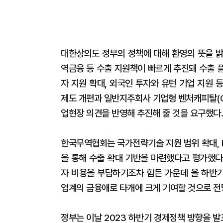
대한상의도 정부의 정책에 대해 환영의 뜻을 밝
역금융 등 수출 지원책이 빠르게 추진돼 수출 
자 지원 확대, 외국인 투자와 유턴 기업 지원
제도 개편과 일반지주회사 기업형 벤처캐피탈(CV
업현장 의견을 반영해 추진해 줄 것을 요구했다
한국무역협회는 국가전략기술 지원 범위 확대, R
을 통해 수출 확대 기반을 마련했다고 평가했다
자 비용을 부담하기조차 힘든 가운데 올 하반기
업계의 금융애로 타개에 크게 기여할 것으로 전
정부는 이날 2023 하반기 경제정책 방향을 발