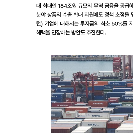
대 최대인 184조원 규모의 무역 금융을 공급하
분야 상품의 수출 확대 지원에도 정책 초점을 
턴) 기업에 대해서는 투자금의 최소 50%를 
혜택을 연장하는 방안도 추진한다.