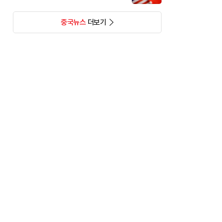
중국뉴스
더보기