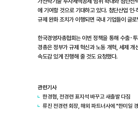
가전략기술 투자세액공제 범위 확대와 첨단전략
에 기여할 것으로 기대하고 있다. 첨단산업 인
규제 완화 조치가 이행되면 국내 기업들이 글로
한국경영자총협회는 이번 정책을 통해 수출･투자
경총은 정부가 규제 혁신과 노동 개혁, 세제 
속도감 있게 진행해 줄 것도 요청했다.
관련기사
한경협, 전경련 표지석 바꾸고 새출발 다짐
류진 전경련 회장, 해외 파트너사에 "한미일 