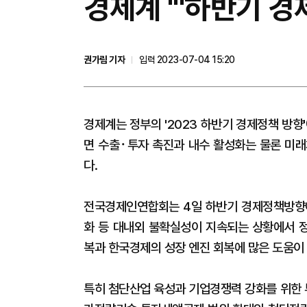
경제계 "'하반기 
권가림 기자
입력 2023-07-04 15:20
경제계는 정부의 '2023 하반기 경제정책 방향
면 수출･투자 촉진과 내수 활성화는 물론 미래
다.
전국경제인연합회는 4일 하반기 경제정책방향에 
화 등 대내외 불확실성이 지속되는 상황에서 
복과 한국경제의 성장 엔진 회복에 많은 도움이 
특히 첨단산업 육성과 기업경쟁력 강화를 위한 