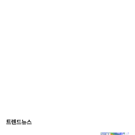
트렌드뉴스