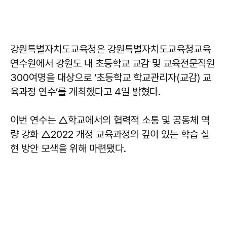
강원특별자치도교육청은 강원특별자치도교육청교육
연수원에서 강원도 내 초등학교 교감 및 교육전문직원
300여명을 대상으로 ‘초등학교 학교관리자(교감) 교
육과정 연수’를 개최했다고 4일 밝혔다.
이번 연수는 △학교에서의 협력적 소통 및 공동체 역
량 강화 △2022 개정 교육과정의 깊이 있는 학습 실
현 방안 모색을 위해 마련됐다.