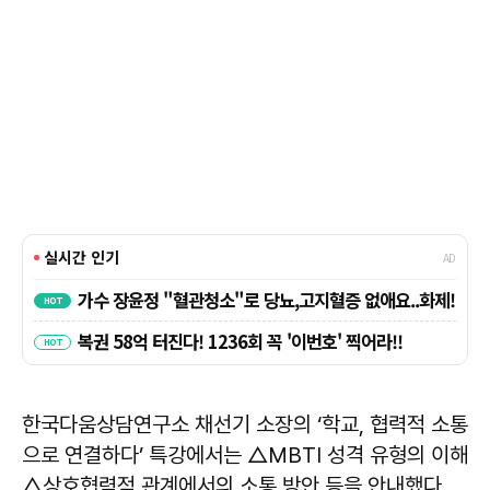
한국다움상담연구소 채선기 소장의 ‘학교, 협력적 소통
으로 연결하다’ 특강에서는 △MBTI 성격 유형의 이해
△상호협력적 관계에서의 소통 방안 등을 안내했다.