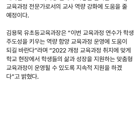
교육과정 전문가로서의 교사 역량 강화에 도움을 줄
예정이다.
김용묵 유초등교육과장은 “이번 교육과정 연수가 학생
주도성을 키우는 역량 함양 교육과정 운영에 도움이
되길 바란다”라며 “2022 개정 교육과정 취지에 맞게
학교 현장에서 학생들의 삶과 성장을 지원하는 맞춤형
교육과정이 운영될 수 있도록 지속적 지원을 하겠
다”고 밝혔다.