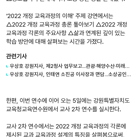
‘2022 개정 교육과정의 이해’ 주제 강연에서는
△2022 개정 교육과정 총론 톺아보기 △2022 개정
교육과정 각론의 주요사항 △삶과 연계된 깊이 있는
학습 방안에 대해 살펴보는 시간을 가졌다.
관련기사
우상호 강원지사, 제2청사 업무보고...관광·해양수산·미래산업 해법 찾는다
우상호 강원지사, 인태연 소진공 이사장과 면담...소상공인·전통시장 지원 협력체계 구축
한편, 이번 연수에 이어 오는 5일에는 강원특별자치도
교육청교육연수원에서 교사 2차 연수를 실시한다.
교사 2차 연수에서는 2022 개정 교육과정의 각론에
제시된 교과 교육과정 설계의 특징을 살펴봄으로써,