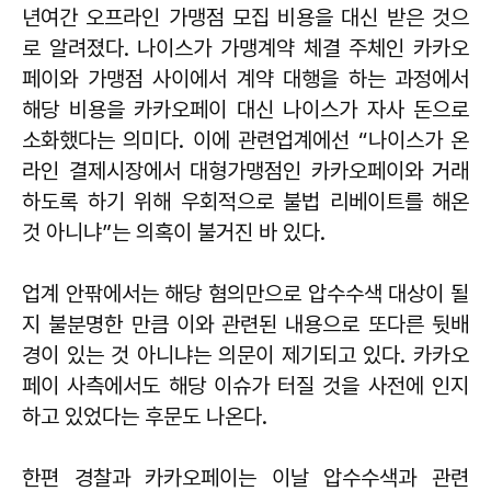
년여간 오프라인 가맹점 모집 비용을 대신 받은 것으
로 알려졌다. 나이스가 가맹계약 체결 주체인 카카오
페이와 가맹점 사이에서 계약 대행을 하는 과정에서
해당 비용을 카카오페이 대신 나이스가 자사 돈으로
소화했다는 의미다. 이에 관련업계에선 “나이스가 온
라인 결제시장에서 대형가맹점인 카카오페이와 거래
하도록 하기 위해 우회적으로 불법 리베이트를 해온
것 아니냐”는 의혹이 불거진 바 있다.
업계 안팎에서는 해당 혐의만으로 압수수색 대상이 될
지 불분명한 만큼 이와 관련된 내용으로 또다른 뒷배
경이 있는 것 아니냐는 의문이 제기되고 있다. 카카오
페이 사측에서도 해당 이슈가 터질 것을 사전에 인지
하고 있었다는 후문도 나온다.
한편 경찰과 카카오페이는 이날 압수수색과 관련