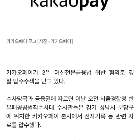
카카오페이 로고 [사진=카카오페이]
카카오페이가 3일 여신전문금융법 위반 혐의로 경
찰 압수수색을 받고 있다.
수사당국과 금융권에 따르면 이날 오전 서울경찰청 반
부패공공범죄수사대 수사관들은 경기 성남시 분당구
에 위치한 카카오페이 본사에서 전자기록 등 관련 자
료를 압수했다.