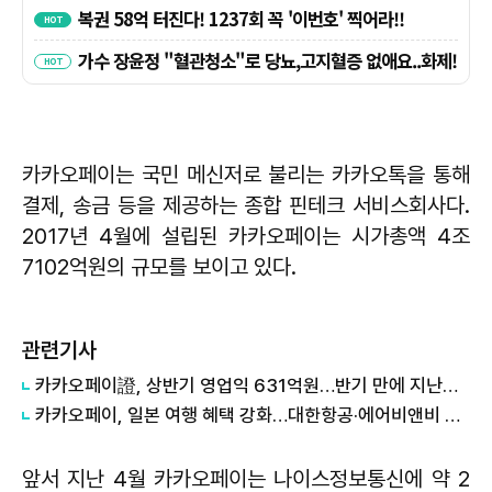
​카카오페이는 국민 메신저로 불리는 카카오톡을 통해
결제, 송금 등을 제공하는 종합 핀테크 서비스회사다.
2017년 4월에 설립된 카카오페이는 시가총액 4조
7102억원의 규모를 보이고 있다.
관련기사
카카오페이證, 상반기 영업익 631억원…반기 만에 지난해 연간 실적 넘었다
카카오페이, 일본 여행 혜택 강화…대한항공·에어비앤비 할인 한 번에
앞서 지난 4월 카카오페이는 나이스정보통신에 약 2