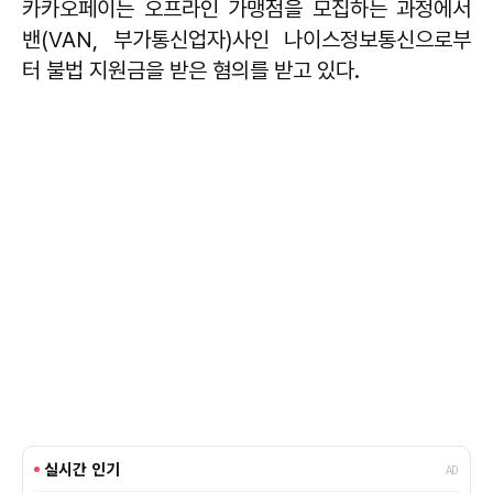
카카오페이는 오프라인 가맹점을 모집하는 과정에서
밴(VAN, 부가통신업자)사인 나이스정보통신으로부
터 불법 지원금을 받은 혐의를 받고 있다.