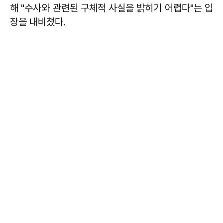
해 "수사와 관련된 구체적 사실을 밝히기 어렵다"는 입
장을 내비쳤다.