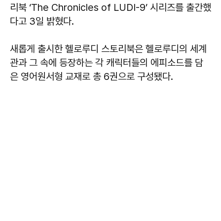
리북 ‘The Chronicles of LUDI-9’ 시리즈를 출간했
다고 3일 밝혔다.
새롭게 출시한 헬로루디 스토리북은 헬로루디의 세계
관과 그 속에 등장하는 각 캐릭터들의 에피소드를 담
은 영어원서형 교재로 총 6권으로 구성됐다.