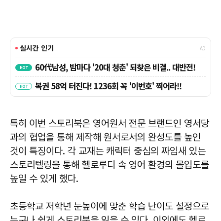
특히 이번 스토리북은 영어원서 전문 브랜드인 영서당
과의 협업을 통해 제작해 원서로서의 완성도를 높인
것이 특징이다. 각 교재는 캐릭터 중심의 짜임새 있는
스토리텔링을 통해 헬로루디 속 영어 환경의 몰입도를
높일 수 있게 했다.
초등학교 저학년 눈높이에 맞춘 학습 난이도 설정으로
누구나 쉽게 스토리북을 읽을 수 있다. 이외에도 헬로