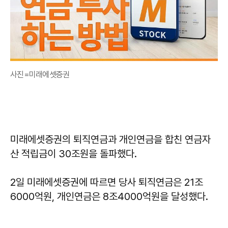
사진=미래에셋증권
미래에셋증권의 퇴직연금과 개인연금을 합친 연금자
산 적립금이 30조원을 돌파했다.
2일 미래에셋증권에 따르면 당사 퇴직연금은 21조
6000억원, 개인연금은 8조4000억원을 달성했다.