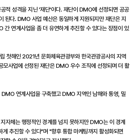
 공공적 성격을 지닌 '재단'이다. 재단이 DMO에 선정되면 공공
이 된다. DMO 사업 예산은 동일하게 지원되지만 재단은 지
O 간 연계사업을 좀 더 유연하게 추진할 수 있다는 장점이 있
설립 첫해인 2021년 문화체육관광부와 한국관광공사의 지역
공모사업에 선정된 재단은 DMO 우수 조직에 선정되며 더 활
 DMO 연계사업을 구축했고 DMO 지역인 남해와 통영, 밀
 지자체는 행정적인 경계를 넘지 못하지만 DMO는 이 경계
연하게 추진할 수 있다"며 "향후 통합 마케팅까지 활성화되면