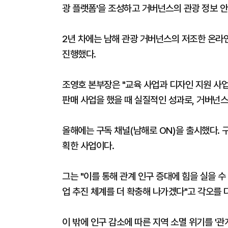
광 플랫폼'을 조성하고 거버넌스의 관광 정보 안
2년 차에는 남해 관광 거버넌스의 저조한 온라
진행했다.
조영호 본부장은 "교육 사업과 디자인 지원 사업
판매 사업을 했을 때 실질적인 성과로, 거버넌
올해에는 구독 채널(남해로 ON)을 출시했다.
획한 사업이다.
그는 "이를 통해 관계 인구 증대에 힘을 실을 수
업 추진 체계를 더 확충해 나가겠다"고 각오를 
이 밖에
인구 감소에 따른 지역 소멸 위기를 '관