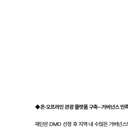
◆온·오프라인 관광 플랫폼 구축···거버넌스 만족도
재단은 DMO 선정 후 지역 내 수많은 거버넌스