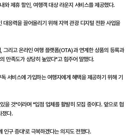
내와 제휴 할인, 여행객 대상 라운지 서비스를 제공했다.
인 대응력을 끌어올리기 위해 지역 관광 디지털 전환 사업을
, 그리고 온라인 여행 플랫폼(OTA)과 연계한 상품의 등록과
스의 만족도가 상당히 높았다"고 힘주어 말했다.
 구독 서비스에 가입하는 여행자에게 혜택을 제공하기 위해 기
 있을 것"이라며 "입점 업체를 활발히 모집 중이다. 앞으로 협
다졌다.
계 인구 증대'로 극복하겠다는 의지도 전했다.