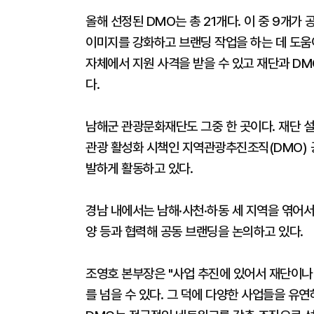
올해 선정된 DMO는 총 21개다. 이 중 9개가
이미지를 강화하고 브랜딩 작업을 하는 데 도움
자체에서 지원 사격을 받을 수 있고 재단과 DM
다.
남해군 관광문화재단도 그중 한 곳이다. 재단 
관광 활성화 시책인 지역관광추진조직(DMO) 
발하게 활동하고 있다.
경남 내에서는 남해·사천·하동 세 지역을 엮어서
양 등과 협력해 공동 브랜딩을 논의하고 있다.
조영호 본부장은 "사업 추진에 있어서 재단이나
를 넘을 수 있다. 그 덕에 다양한 사업들을 유