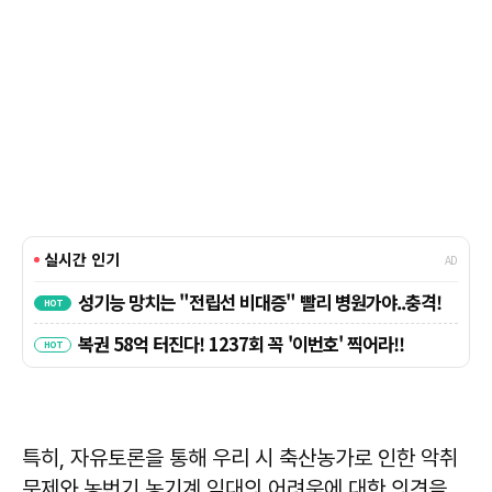
특히, 자유토론을 통해 우리 시 축산농가로 인한 악취
문제와 농번기 농기계 임대의 어려움에 대한 의견을