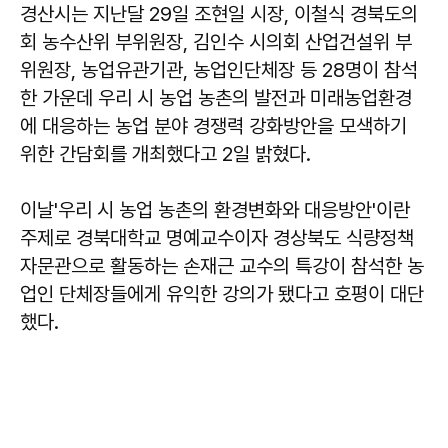
경산시는 지난달 29일 조현일 시장, 이철식 경북도의
회 농수산위 부위원장, 김인수 시의회 산업건설위 부
위원장, 농업유관기관, 농업인단체장 등 28명이 참석
한 가운데 우리 시 농업 농촌의 발전과 미래농업환경
에 대응하는 농업 분야 경쟁력 강화방안을 모색하기
위한 간담회를 개최했다고 2일 밝혔다.
이날'우리 시 농업 농촌의 환경변화와 대응방안'이란
주제로 경북대학교 명예교수이자 경상북도 식량정책
자문관으로 활동하는 손재근 교수의 특강이 참석한 농
업인 단체장들에게 유익한 강의가 됐다고 호평이 대단
했다.