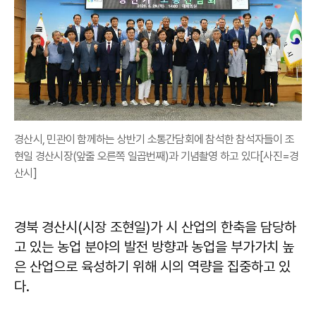
경산시, 민관이 함께하는 상반기 소통간담회에 참석한 참석자들이 조
현일 경산시장(앞줄 오른쪽 일곱번째)과 기념촬영 하고 있다[사진=경
산시]
경북 경산시(시장 조현일)가 시 산업의 한축을 담당하
고 있는 농업 분야의 발전 방향과 농업을 부가가치 높
은 산업으로 육성하기 위해 시의 역량을 집중하고 있
다.