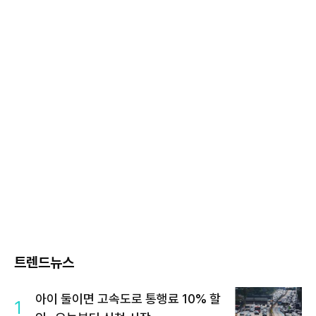
트렌드뉴스
아이 둘이면 고속도로 통행료 10% 할
1