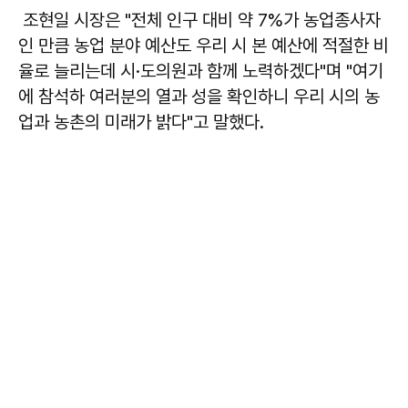
조현일 시장은 "전체 인구 대비 약 7%가 농업종사자
인 만큼 농업 분야 예산도 우리 시 본 예산에 적절한 비
율로 늘리는데 시·도의원과 함께 노력하겠다"며 "여기
에 참석하 여러분의 열과 성을 확인하니 우리 시의 농
업과 농촌의 미래가 밝다"고 말했다.