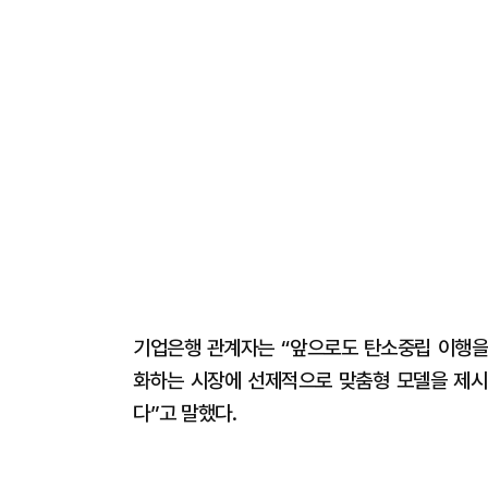
기업은행 관계자는 “앞으로도 탄소중립 이행을
화하는 시장에 선제적으로 맞춤형 모델을 제시
다”고 말했다.