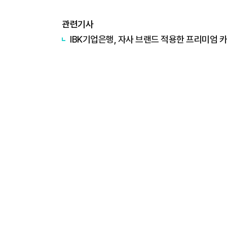
관련기사
​IBK기업은행, 자사 브랜드 적용한 프리미엄 카드 