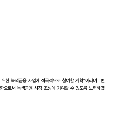
 위한 녹색금융 사업에 적극적으로 참여할 계획”이라며 “변
함으로써 녹색금융 시장 조성에 기여할 수 있도록 노력하겠