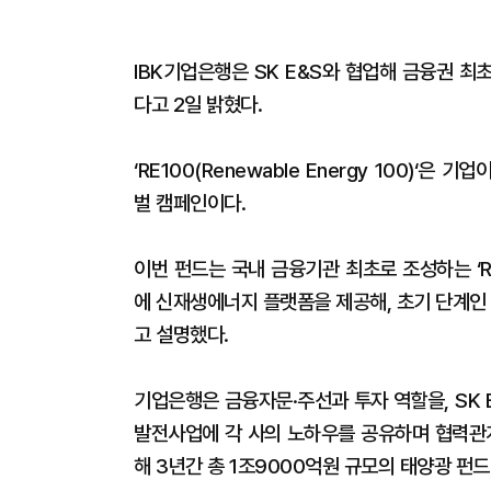
IBK기업은행은 SK E&S와 협업해 금융권 최초
다고 2일 밝혔다.
‘RE100(Renewable Energy 100)‘
벌 캠페인이다.
이번 펀드는 국내 금융기관 최초로 조성하는 ‘R
에 신재생에너지 플랫폼을 제공해, 초기 단계인 
고 설명했다.
기업은행은 금융자문·주선과 투자 역할을, SK 
발전사업에 각 사의 노하우를 공유하며 협력관계
해 3년간 총 1조9000억원 규모의 태양광 펀