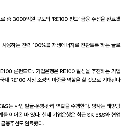
로 총 3000억원 규모의 ‘RE100 펀드‘ 금융 주선을 완료했
은 기업이 사용하는 전력 100%를 재생에너지로 전환토록 하는 글로
E100 론펀드‘다. 기업은행은 RE100 달성을 추진하는 기업
국내 RE100 시장 조성의 마중물 역할을 할 것으로 기대된다
E&S는 사업 발굴·운영·관리 역할을 수행한다. 양사는 태양광
를 이어온 바 있다. 실제 기업은행은 최근 SK E&S와 협업
드 금융주선도 완료했다.