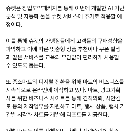
슈켓은 창업도약패키지를 통해 이번에 개발한 AI 기반
분석 및 자동화 툴을 슈켓 서비스에 추가로 적용할 예
정이다.
이를 통해 슈켓의 가맹점들에게 고객들의 구매성향을
파악하고 이에 따른 맞춤형 상품 추천이나 쿠폰 발생
과 같은 서비스를 교육의 부담없이 편리하게 사용할
수 있도록 돕는다.
또 중소마트의 디지털 전환을 위해 마트의 비즈니스를
지속적으로 온라인에 이식하고 있다. 마트, 광고기획
사를 위한 비즈니스 사이트를 통해 견적의뢰, 시안검
토 등의 제작업무를 지원하고 마트, 행사 상품, 행사 기
간별 시각화 차트를 개발해 리포트를 제공한다.