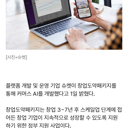
[사진=슈켓]
플랫폼 개발 및 운영 기업 슈켓이 창업도약패키지를
통해 커머스 AI를 개발했다고 1일 밝혔다.
창업도약패키지는 창업 3~7년 후 스케일업 단계에 접
어든 창업 기업이 지속적으로 성장할 수 있도록 지원
하기 위한 정부 지원 사업이다.