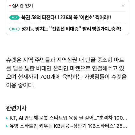
슈켓은 지역 주민들과 지역상권 내 단골 중소형 마트
를 앱을 통한 비대면 온라인 마켓으로 연결해주고 있
으며 현재까지 700개에 육박하는 가맹점들이 슈켓을
이용 중이다.
관련기사
KT, AI 반도체·로봇 스타트업 육성 팔 걷어..."초격차 1000+ 5개사 선정"
유망 스타트업 키우는 KB금융···상반기 'KB스타터스' 25개사 선정