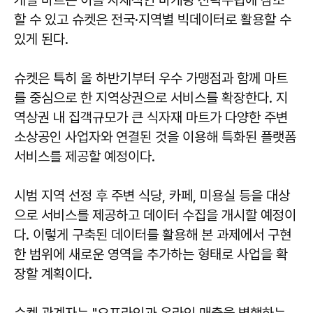
개별 마트는 이를 자체적인 마케팅 전략수립에 참조
할 수 있고 슈켓은 전국·지역별 빅데이터로 활용할 수
있게 된다.
슈켓은 특히 올 하반기부터 우수 가맹점과 함께 마트
를 중심으로 한 지역상권으로 서비스를 확장한다. 지
역상권 내 집객규모가 큰 식자재 마트가 다양한 주변
소상공인 사업자와 연결된 것을 이용해 특화된 플랫폼
서비스를 제공할 예정이다.
시범 지역 선정 후 주변 식당, 카페, 미용실 등을 대상
으로 서비스를 제공하고 데이터 수집을 개시할 예정이
다. 이렇게 구축된 데이터를 활용해 본 과제에서 구현
한 범위에 새로운 영역을 추가하는 형태로 사업을 확
장할 계획이다.