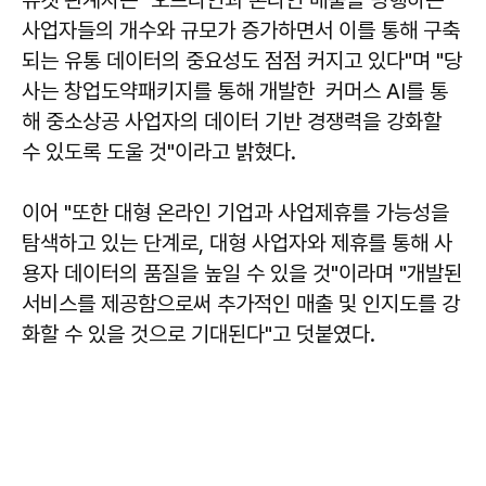
슈켓 관계자는 "오프라인과 온라인 매출을 병행하는
사업자들의 개수와 규모가 증가하면서 이를 통해 구축
되는 유통 데이터의 중요성도 점점 커지고 있다"며 "당
사는 창업도약패키지를 통해 개발한 커머스 AI를 통
해 중소상공 사업자의 데이터 기반 경쟁력을 강화할
수 있도록 도울 것"이라고 밝혔다.
이어 "또한 대형 온라인 기업과 사업제휴를 가능성을
탐색하고 있는 단계로, 대형 사업자와 제휴를 통해 사
용자 데이터의 품질을 높일 수 있을 것"이라며 "개발된
서비스를 제공함으로써 추가적인 매출 및 인지도를 강
화할 수 있을 것으로 기대된다"고 덧붙였다.