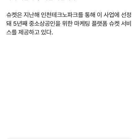
슈켓은 지난해 인천테크노파크를 통해 이 사업에 선정
돼 5년째 중소상공인을 위한 마케팅 플랫폼 슈켓 서비
스를 제공하고 있다.