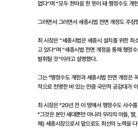
없다”며 “모두 한마음 한 뜻이 돼 행정수도 개
그러면서 그러면서 세종시법 전면 개정도 주장
최 시장은 “세종시법은 세종시 설치를 위한 최
고 있다”며 “세종시법 전면 개정을 통해 행정
발휘될 것”이라고 설명했다.
그는 "행정수도 개헌과 세종시법 전면 개정은 
적으로 천명한 바 있는 만큼 국민적 공감대가 이
최 시장은 "20년 전 이 땅에서 행정수도 사수
"그것은 본인 세대뿐만 아니라 우리의 아들, 딸
해) 세종시장으로서 앞으로도 최선의 노력을 다