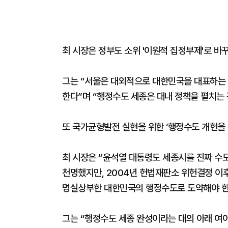
최 시장은 정부도 소위 '이원적 집정부제'로 바
그는 “서울은 대외적으로 대한민국을 대표하는 
한다”며 “행정수도 세종은 대내 정책을 펼치는 
또 국가균형발전 실현을 위한 ‘행정수도 개헌을 
최 시장은 “윤석열 대통령도 세종시를 진짜 수
천명했지만, 2004년 헌법재판소 위헌결정 이
명실상부한 대한민국의 행정수도로 도약해야 한
그는 “행정수도 세종 완성이라는 대의 아래 여야