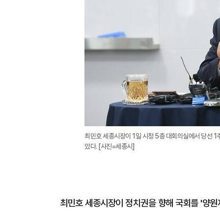
최민호 세종시장이 1일 시청 5층 대회의실에서 당선 
있다. [사진=세종시]
최민호 세종시장이 정치권을 향해 국회를 '양원