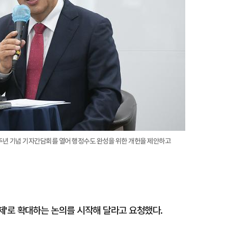
1주년 기념 기자간담회를 열어 행정수도 완성을 위한 개헌을 제안하고
제'로 확대하는 논의를 시작해 달라고 요청했다.