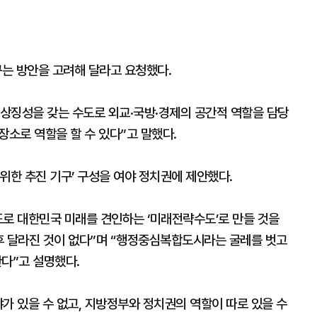
꾸는 방안을 고려해 달라고 요청했다.
상징성을 갖는 수도로 외교·국방·경제의 공간적 역할을 담당
장소로 역할을 할 수 있다”고 말했다.
위한 추진 기구’ 구성을 여야 정치권에 제안했다.
도로 대한민국 미래를 견인하는 ‘미래전략수도’로 만들 것을
후 달라진 것이 없다”며 “행정중심복합도시라는 굴레를 벗고
다”고 설명했다.
가 있을 수 없고, 지방정부와 정치권의 역할이 따로 있을 수