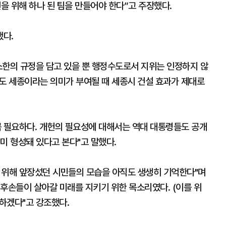
헌을 위해 하나 된 팀을 만들어야 한다”고 주장했다.
했다.
소한의 규정을 담고 있을 뿐 행정수도로서 지위는 인정하지 않
수도 세종이라는 의미가 부여될 때 세종시 건설 효과가 제대로
꼭 필요하다. 개헌의 필요성에 대해서는 역대 대통령들도 공개
미 형성돼 있다고 본다"고 말했다.
를 위해 앞장섰던 시민들의 모습을 아직도 생생히 기억한다"며
, 후손들이 살아갈 미래를 지키기 위한 목소리였다. (이를 위
하겠다"고 강조했다.