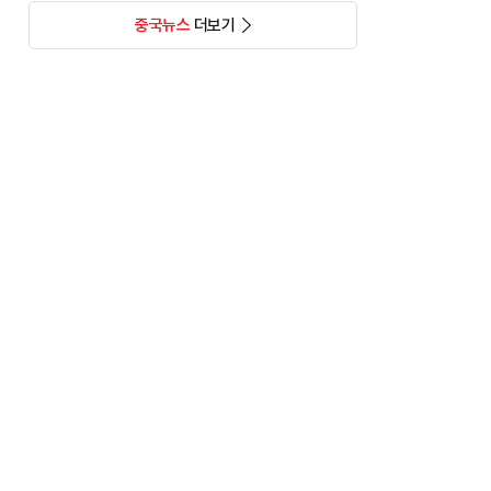
중국뉴스
더보기