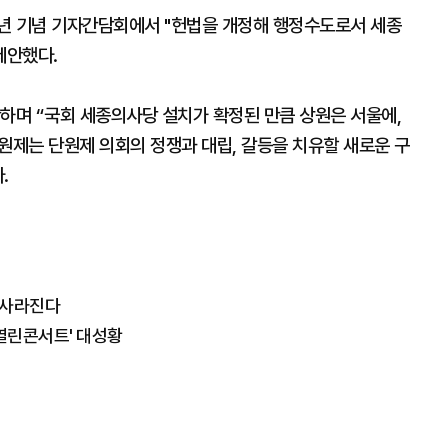
주년 기념 기자간담회에서 "헌법을 개정해 행정수도로서 세종
제안했다.
하며 “국회 세종의사당 설치가 확정된 만큼 상원은 서울에,
원제는 단원제 의회의 정쟁과 대립, 갈등을 치유할 새로운 구
.
 사라진다
 열린콘서트' 대성황