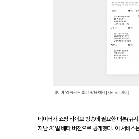
네이버 'AI 큐시트 헬퍼' 활용 예시 [사진=네이버]
네이버가 쇼핑 라이브 방송에 필요한 대본(큐시트)
지난 31일 베타 버전으로 공개했다. 이 서비스