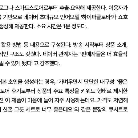
 블로그나 스마트스토어로부터 추출·요약해 제공한다. 이용자가
를 기반으로 네이버 초대규모 언어모델 '하이퍼클로바'가 쇼호
성해 제공한다. 소요 시간은 1분 정도다.
 활용 방법 등 내용으로 구성된다. 방송 시작부터 상품 소개,
인 구조도 갖췄다. 네이버 관계자는 "판매자들은 더 효율적
 수 있게 됐다"고 강조했다.
본 초안을 생성하는 경우, '가벼우면서 단단한 내구성' '좋은
트스토어 후기로부터 상품의 주요 특징을 키워드 형태로 제시한
가진 이 제품이 마음에 들어 자주 사용하는데요. 가격도 저렴해
 신혼 그릇 세트로 너무 좋은데요"와 같은 문장의 큐시트로