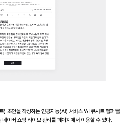
 초안을 작성하는 인공지능(AI) 서비스 'AI 큐시트 헬퍼'를
는 네이버 쇼핑 라이브 관리툴 페이지에서 이용할 수 있다.