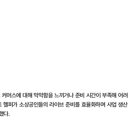
 커머스에 대해 막막함을 느끼거나 준비 시간이 부족해 어려
시트 헬퍼가 소상공인들의 라이브 준비를 효율화하며 사업 생산
했다.