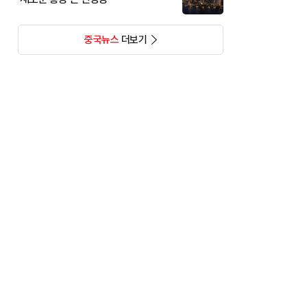
중국뉴스
더보기