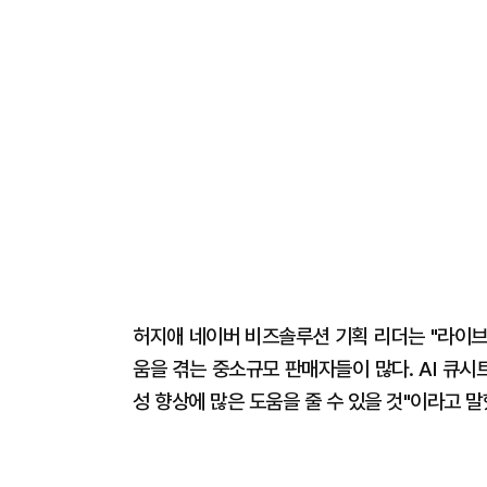
허지애 네이버 비즈솔루션 기획 리더는 "라이브
움을 겪는 중소규모 판매자들이 많다. AI 큐
성 향상에 많은 도움을 줄 수 있을 것"이라고 말