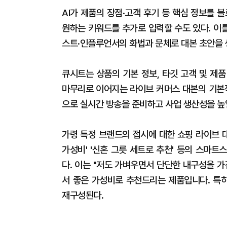
AI가 제품의 장점·고객 후기 등 핵심 정보를
원하는 키워드를 추가로 입력할 수도 있다. 이
스트·인플루언서의 화법과 문체로 대본 초안을 생
큐시트는 상품의 기본 정보, 타깃 고객 및 제품
마무리로 이어지는 라이브 커머스 대본의 기본적
으로 실시간 방송을 준비하고 사업 생산성을 높일
가령 특정 브랜드의 접시에 대한 쇼핑 라이브 대
가성비' '신혼 그릇 세트로 추천' 등의 스마
다. 이는 "저도 가벼우면서 단단한 내구성을 
서 좋은 가성비로 추천드리는 제품입니다. 특히
재구성된다.