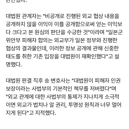
대법원 관계자는 "비공개로 진행된 외교 협상 내용을
공개하지 않을 이익이 이를 공개함으로써 얻는 이익보
다 크다고 본 원심의 판단을 수긍한 것"이라며 "일본군
위안부 피해자 합의는 외교부가 일본 정부와 진행한
협상의 결과물인데, 이러한 정보 공개에 관해 신중한
태도를 취한 기존 입장을 대법원이 재확인했다"고 설
명했다.
대법원 판결 직후 송 변호사는 "대법원이 피해자 인권
보장이라는 사법부의 기본적인 책무를 저버렸다"며
"외교 관계에 대한 사법부의 통제가 지나치게 소극적
이면 외교가 법치나 알 권리, 투명성 원칙과 너무 멀어
지게 된다"고 지적했다.