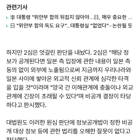
관련기사
李 대통령 "위안부 합의 뒤집지 않아야…日, 매우 중요한 존재"
日 "위안부 합의‧독도 요구"...대통령실 "없었다"···논란될 듯
하지만 2심은 엇갈린 판단을 내놨다. 2심은 "해당 정
보가 공개된다면 일본 측 입장에 관한 내용이 일본 측
동의 없이 외부에 노출됨으로써 지금까지 우리나라와
일본 사이에 쌓아온 외교적 신뢰 관계에 심각한 타격
을 입을 것"이라며 "양국 간 이해관계에 충돌이나 외교
관계에 긴장이 초래될 수 있다"며 비공개 결정이 타당
하다고 판시했다.
대법원도 이러한 원심 판단에 정보공개법이 정한 비공
개 대상 정보 등에 관한 법리를 오해한 잘못이 없다고
판단했다.