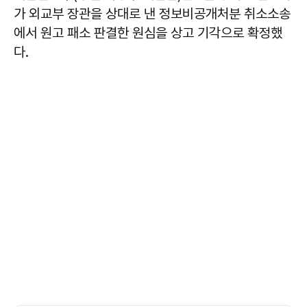
가 외교부 장관을 상대로 낸 정보비공개처분 취소소송
에서 원고 패소 판결한 원심을 상고 기각으로 확정했
다.