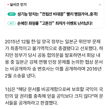
2015년 12월 한·일 양국 정부는 일본군 위안부 문제
가 최종적이고 불가역적으로 종결됐다고 선포했다. 하
지만 정부가 당시 공동 합의문을 발표하면서 회담 내
용 중 일본군 강제 연행 인정 문제를 논의한 협상 문서
는 비공개하자 송 변호사는 이를 공개하라며 2016년
2월 소송을 냈다.
1심은 "해당 문서를 비공개함으로써 보호할 국익이 국
민의 알 권리를 충족해 얻을 공익보다 크지 않다"며 문
서들을 공개하라고 판결했다.