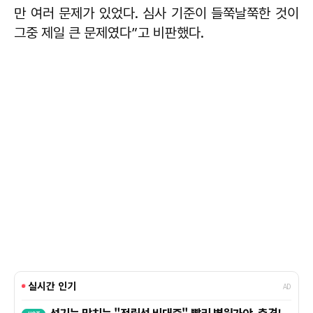
만 여러 문제가 있었다. 심사 기준이 들쭉날쭉한 것이
그중 제일 큰 문제였다”고 비판했다.