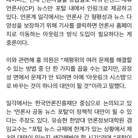
언론사(CP) 뉴스만 포털 내에서 인링크로 제공하고
있다. 언론계 일각에서는 언론사 간 형평성과 뉴스 다
양성을 보장하기 위해 기사를 클릭하면 언론사 홈페이
지로 이동하는 아웃링크 방식 도입이 필요하다는 게
중론이다.
이와 관련해 홍 의원은 “제평위의 여러 문제를 해결할
수 있는 방법 중 단 한 가지를 꼽을 수는 없지만, 공정
성 면에서 문제가 안 되려면 아예 ‘아웃링크 시스템’으
로 바꾸는 것이 하나의 대안이 될 것”이라고 말했다.
일각에서는 한국언론진흥재단 중심으로 논의되고 있
는 ‘언론사 공동 뉴스 포털’이 정책적 대안이 될 수 있
다는 주장도 있다. 유승현 한양대 언론정보대학원 겸
임교수는 “포털 뉴스 규제에 한계가 있는 상황에서 제
3의 대안이 있는지 생각해봐야 할 시기”라며 “포털이