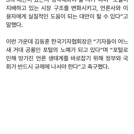
지배하고 있는 시장 구조를 변화시키고, 언론사와 이
용자에게 실질적인 도움이 되는 대안이 될 수 있다”고
말했다.
이런 가운데 김동훈 한국기자협회장은 “기자들이 어느
새 거대 공룡인 포털의 노예가 되고 있다”며 “포털로
인해 망가진 언론 생태계를 바로잡기 위해 정부와 국
회가 반드시 규제에 나서야 한다”고 촉구했다.