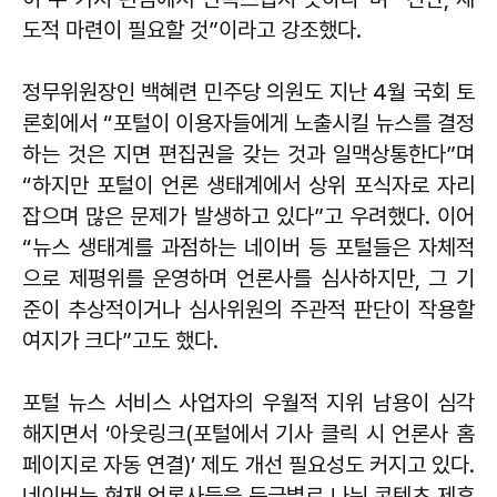
도적 마련이 필요할 것”이라고 강조했다.
정무위원장인 백혜련 민주당 의원도 지난 4월 국회 토
론회에서 “포털이 이용자들에게 노출시킬 뉴스를 결정
하는 것은 지면 편집권을 갖는 것과 일맥상통한다”며
“하지만 포털이 언론 생태계에서 상위 포식자로 자리
잡으며 많은 문제가 발생하고 있다”고 우려했다. 이어
“뉴스 생태계를 과점하는 네이버 등 포털들은 자체적
으로 제평위를 운영하며 언론사를 심사하지만, 그 기
준이 추상적이거나 심사위원의 주관적 판단이 작용할
여지가 크다”고도 했다.
포털 뉴스 서비스 사업자의 우월적 지위 남용이 심각
해지면서 ‘아웃링크(포털에서 기사 클릭 시 언론사 홈
페이지로 자동 연결)’ 제도 개선 필요성도 커지고 있다.
네이버는 현재 언론사들을 등급별로 나눠 콘텐츠 제휴