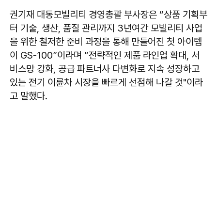
권기재 대동모빌리티 경영총괄 부사장은 “상품 기획부
터 기술, 생산, 품질 관리까지 3년여간 모빌리티 사업
을 위한 철저한 준비 과정을 통해 만들어진 첫 아이템
이 GS-100”이라며 “전략적인 제품 라인업 확대, 서
비스망 강화, 공급 파트너사 다변화로 지속 성장하고
있는 전기 이륜차 시장을 빠르게 선점해 나갈 것"이라
고 말했다.