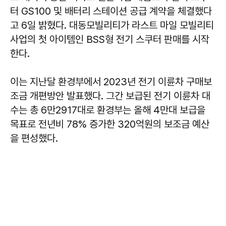
터 GS100 및 배터리 스테이션 공급 계약을 체결했다
고 6일 밝혔다. 대동모빌리티가 라스트 마일 모빌리티
사업의 첫 아이템인 BSS형 전기 스쿠터 판매를 시작
한다.
이는 지난달 환경부에서 2023년 전기 이륜차 구매보
조금 개편방안 발표했다. 그간 보급된 전기 이륜차 대
수는 총 6만2917대로 환경부는 올해 4만대 보급을
목표로 전년비 78% 증가한 320억원의 보조금 예산
을 편성했다.