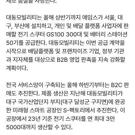
제조 품질을 자랑한다.
대동모빌리티는 올해 상반기까지 에임스가 서울, 대
구, 부산에 설치하고, 개인 및 배달 플랫폼 사업자에 판
매할 전기 스쿠터 GS100 300대 및 배터리 스테이션
50기를 공급한다. 대동모빌리티는 이번 공급 계약을
시작으로 배달플랫폼 및 프랜차이즈 기업, 정부 기관
과 지자체를 대상으로 B2B 영업 판촉을 지속 강화할
계획이다.
전국 서비스망이 구축되는 올해 하반기부터는 B2C 판
매도 추진한다. 제품 생산은 지난해 대동모빌리티가
대구 국가산업단지 부지(대구 달성군 구지면)에 완공
한 미래형 스마트 공장인 S-팩토리에서 추진한다. 이
공장에서 23년 기준 전기 스쿠터를 연 최대 3만
5000대까지 생산할 수 있다.