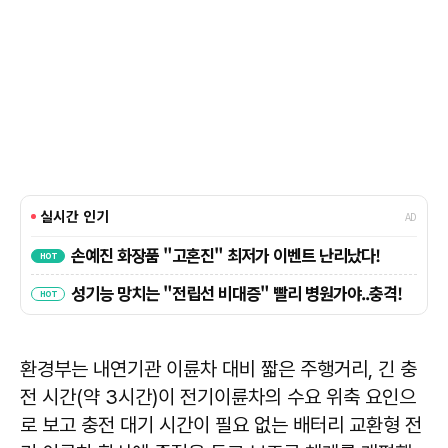
환경부는 내연기관 이륜차 대비 짧은 주행거리, 긴 충
전 시간(약 3시간)이 전기이륜차의 수요 위축 요인으
로 보고 충전 대기 시간이 필요 없는 배터리 교환형 전