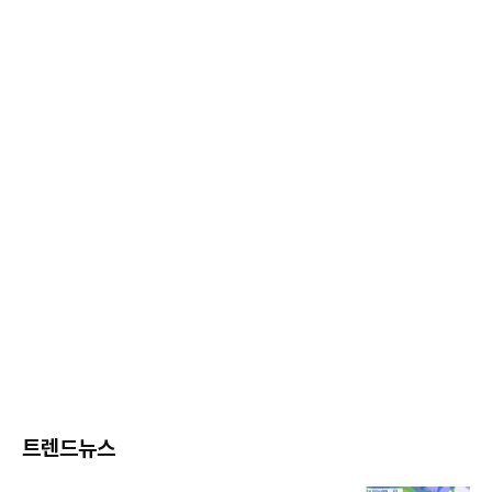
트렌드뉴스