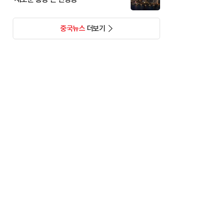
중국뉴스
더보기