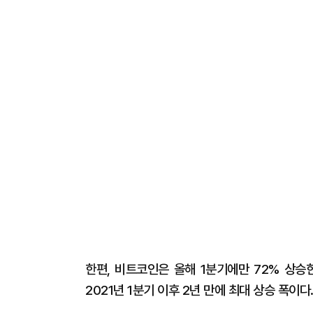
한편, 비트코인은 올해 1분기에만 72% 상승
2021년 1분기 이후 2년 만에 최대 상승 폭이다