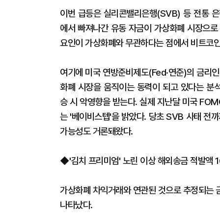
이번 급등은 실리콘밸리은행(SVB) 등 전통 
에서 빠져나간 유동 자금이 가상화폐 시장으로 
요인이 가상화폐와 무관하다는 점에서 비트코인
여기에 미국 연방준비제도(Fed·연준)의 금리
화폐 시장을 움직이는 동력이 되고 있다는 분
승 시 악영향을 받는다. 실제 지난달 미국 F
는 '베이비스텝'을 밝았다. 당초 SVB 사태 전까
가능성도 거론돼왔다.
◆'김치 프리미엄' 노린 이상 해외송금 적발액 
가상화폐 차익거래와 연관된 것으로 추정되는 금
나타났다.