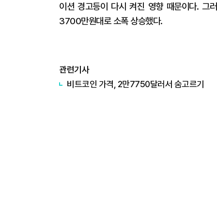
이션 경고등이 다시 켜진 영향 때문이다. 그
3700만원대로 소폭 상승했다.
관련기사
비트코인 가격, 2만7750달러서 숨고르기