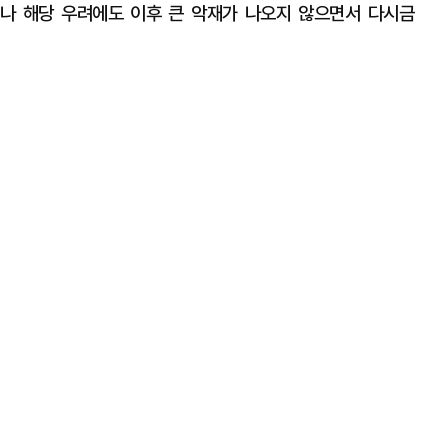
러나 해당 우려에도 이후 큰 악재가 나오지 않으면서 다시금