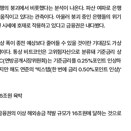
은행의 붕괴에서 비롯했다는 분석이 나온다. 파산 여파로 은행
움직이고 있다는 관측이다. 아울러 붕괴 중인 은행들의 위기
 시세에 호재로 작용하고 있다고 금융권은 내다봤다.
인상 폭이 종전 예상보다 줄어들 수 있을 것이란 기대감도 가상
석이다. 통상 비트코인은 고위험자산으로 분류돼 기준금리 상
OMC(연방공개시장위원회)는 기준금리를 0.25%포인트 인상하
지만 해도 연준의 '빅스텝(한 번에 금리 0.50%포인트 인상)'
16조원 육박
융권의 이상 해외송금 적발 규모가 16조원에 달하는 것으로