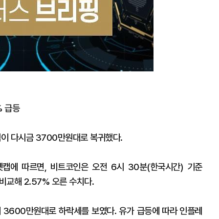
% 급등
이 다시금 3700만원대로 복귀했다.
캡에 따르면, 비트코인은 오전 6시 30분(한국시간) 기준
비교해 2.57% 오른 수치다.
에 3600만원대로 하락세를 보였다. 유가 급등에 따라 인플레