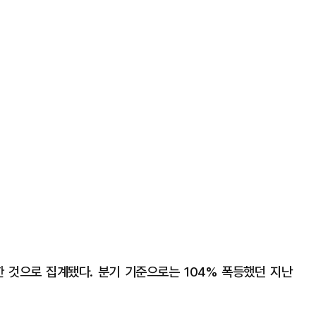
한 것으로 집계됐다. 분기 기준으로는 104% 폭등했던 지난
.