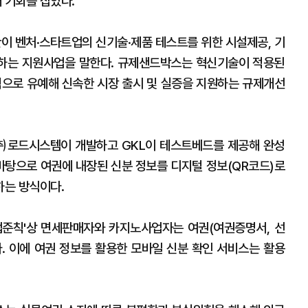
 기회를 잡았다.
이 벤처·스타트업의 신기술·제품 테스트를 위한 시설제공, 기
원하는 지원사업을 말한다. 규제샌드박스는 혁신기술이 적용된
적으로 유예해 신속한 시장 출시 및 실증을 지원하는 규제개선
 ㈜로드시스템이 개발하고 GKL이 테스트베드를 제공해 완성
 바탕으로 여권에 내장된 신분 정보를 디지털 정보(QR코드)로
하는 방식이다.
업준칙'상 면세판매자와 카지노사업자는 여권(여권증명서, 선
. 이에 여권 정보를 활용한 모바일 신분 확인 서비스는 활용