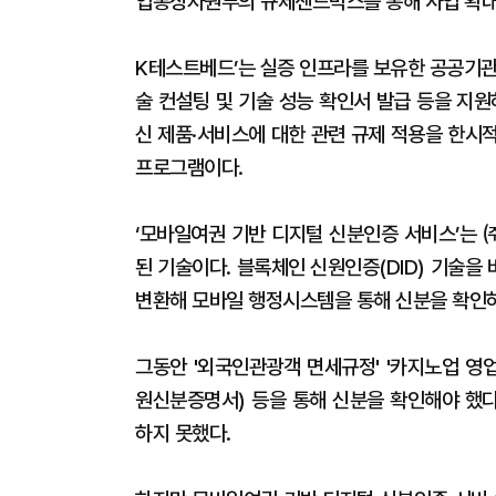
업통상자원부의 규제샌드박스를 통해 사업 확대
K테스트베드’는 실증 인프라를 보유한 공공기관
술 컨설팅 및 기술 성능 확인서 발급 등을 지
신 제품·서비스에 대한 관련 규제 적용을 한시
프로그램이다.
‘모바일여권 기반 디지털 신분인증 서비스’는
된 기술이다. 블록체인 신원인증(DID) 기술을
변환해 모바일 행정시스템을 통해 신분을 확인
그동안 '외국인관광객 면세규정' '카지노업 영
원신분증명서) 등을 통해 신분을 확인해야 했다
하지 못했다.