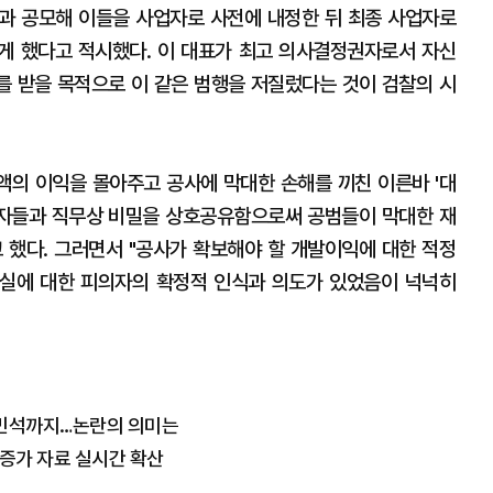
들과 공모해 이들을 사업자로 사전에 내정한 뒤 최종 사업자로
게 했다고 적시했다. 이 대표가 최고 의사결정권자로서 자신
 받을 목적으로 이 같은 범행을 저질렀다는 것이 검찰의 시
의 이익을 몰아주고 공사에 막대한 손해를 끼친 이른바 '대
업자들과 직무상 비밀을 상호공유함으로써 공범들이 막대한 재
 했다. 그러면서 "공사가 확보해야 할 개발이익에 대한 적정
실에 대한 피의자의 확정적 인식과 의도가 있었음이 넉넉히
·김민석까지…논란의 의미는
' 증가 자료 실시간 확산