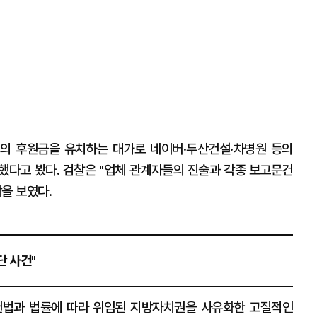
원의 후원금을 유치하는 대가로 네이버·두산건설·차병원 등의
했다고 봤다. 검찰은 "업체 관계자들의 진술과 각종 보고문건
을 보였다.
단 사건"
헌법과 법률에 따라 위임된 지방자치권을 사유화한 고질적인