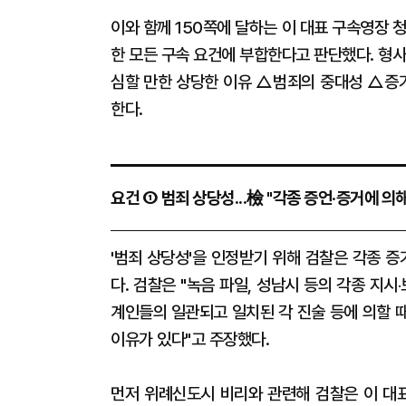
이와 함께 150쪽에 달하는 이 대표 구속영장 
한 모든 구속 요건에 부합한다고 판단했다. 형
심할 만한 상당한 이유 △범죄의 중대성 △증거
한다.
요건 ① 범죄 상당성...檢 "각종 증언‧증거에 의
'범죄 상당성'을 인정받기 위해 검찰은 각종 
다. 검찰은 "녹음 파일, 성남시 등의 각종 지
계인들의 일관되고 일치된 각 진술 등에 의할 
이유가 있다"고 주장했다.
먼저 위례신도시 비리와 관련해 검찰은 이 대