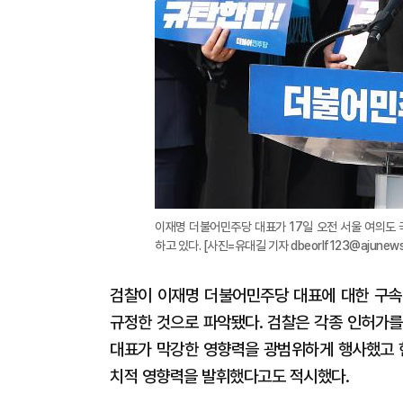
이재명 더불어민주당 대표가 17일 오전 서울 여의도 
하고 있다. [사진=유대길 기자 dbeorlf123@ajunews
검찰이 이재명 더불어민주당 대표에 대한 구속
규정한 것으로 파악됐다. 검찰은 각종 인허가를
대표가 막강한 영향력을 광범위하게 행사했고 현
치적 영향력을 발휘했다고도 적시했다.