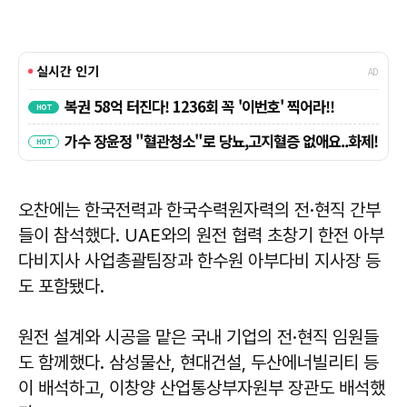
오찬에는 한국전력과 한국수력원자력의 전·현직 간부
들이 참석했다. UAE와의 원전 협력 초창기 한전 아부
다비지사 사업총괄팀장과 한수원 아부다비 지사장 등
도 포함됐다.
원전 설계와 시공을 맡은 국내 기업의 전·현직 임원들
도 함께했다. 삼성물산, 현대건설, 두산에너빌리티 등
이 배석하고, 이창양 산업통상부자원부 장관도 배석했