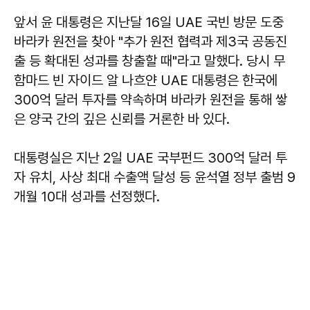
앞서 윤 대통령은 지난달 16일 UAE 국빈 방문 도중
바라카 원전을 찾아 "추가 원전 협력과 제3국 공동진
출 등 확대된 성과를 창출할 때"라고 말했다. 당시 무
함마드 빈 자이드 알 나흐얀 UAE 대통령은 한국에
300억 달러 투자를 약속하며 바라카 원전을 통해 쌓
은 양국 간의 깊은 신뢰를 거론한 바 있다.
대통령실은 지난 2일 UAE 국부펀드 300억 달러 투
자 유치, 사상 최대 수출액 달성 등 윤석열 정부 출범 9
개월 10대 성과를 선정했다.