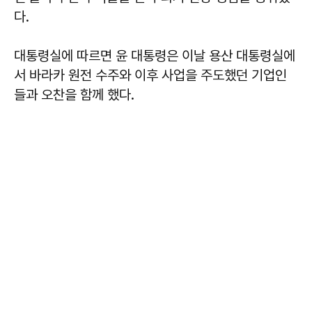
다.
대통령실에 따르면 윤 대통령은 이날 용산 대통령실에
서 바라카 원전 수주와 이후 사업을 주도했던 기업인
들과 오찬을 함께 했다.