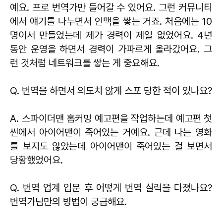
예요. 프로 번역가만 들어갈 수 있어요. 그런 커뮤니티
에서 얘기를 나누면서 인맥을 쌓는 거죠. 처음에는 10
명이서 만들었는데 제가 경력이 제일 없었어요. 4년
동안 운영을 하면서 경력이 가파르게 올라갔어요. 그
런 것처럼 네트워크를 쌓는 게 중요해요.
Q. 번역을 하면서 의도치 않게 스포 당한 적이 있나요?
A. 스파이더맨 홈커밍 예고편을 작업하는데 예고편 첫
씬에서 아이어맨이 죽어있는 거예요. 근데 나는 영화
를 보지도 않았는데 아이어맨이 죽어있는 걸 보면서
당황했었어요.
Q. 번역 업계 입문 후 어떻게 번역 실력을 다졌나요?
번역가님만의 방법이 궁금해요.