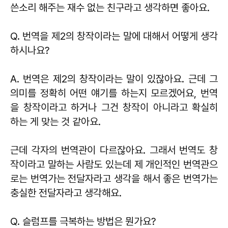
쓴소리 해주는 재수 없는 친구라고 생각하면 좋아요.
Q. 번역을 제2의 창작이라는 말에 대해서 어떻게 생각
하시나요?
A. 번역은 제2의 창작이라는 말이 있잖아요. 근데 그
의미를 정확히 어떤 얘기를 하는지 모르겠어요, 번역
을 창작이라고 하거나 그건 창작이 아니라고 확실히
하는 게 맞는 것 같아요.
근데 각자의 번역관이 다르잖아요. 그래서 번역도 창
작이라고 말하는 사람도 있는데 제 개인적인 번역관으
로는 번역가는 전달자라고 생각을 해서 좋은 번역가는
충실한 전달자라고 생각해요.
Q. 슬럼프를 극복하는 방법은 뭔가요?