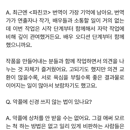
A. 최근엔 <파친코> 번역이 가장 기억에 남아요. 번역
가가 연출자나 작가, 배우들과 소통할 일이 거의 없는
데 이번 작업은 시작 단계부터 함께해서 자막 작업에
비해 깊이 관여했거든요. 배우 오디션 단계부터 함께
했으니까요.
작품을 만들어내는 분들과 함께 작업하면서 의견을 나
누는 것 자체가 즐거웠어요. 고되기도 했지만 의견 교
환이 많을수록, 서로 욕심을 부릴수록 좋은 결과물로
이어지는 일이 많아서 보람차기도 했고요.
Q. 악플에 신경 쓰지 않는 법이 있나요?
A. 악플에 상처를 안 받을 수는 없어요. 그걸 애써 모르
는 척 하는 방법은 없고 일리 있게 비판하는 사람들은