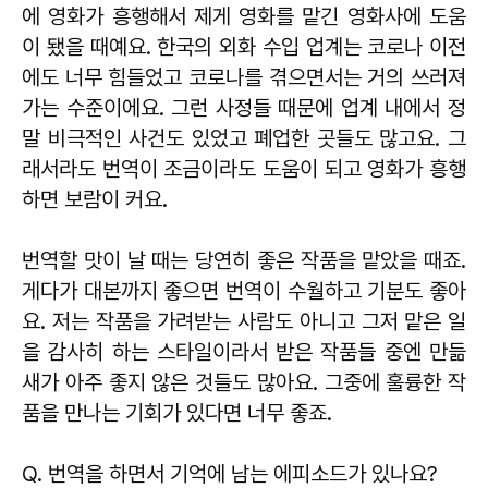
에 영화가 흥행해서 제게 영화를 맡긴 영화사에 도움
이 됐을 때예요. 한국의 외화 수입 업계는 코로나 이전
에도 너무 힘들었고 코로나를 겪으면서는 거의 쓰러져
가는 수준이에요. 그런 사정들 때문에 업계 내에서 정
말 비극적인 사건도 있었고 폐업한 곳들도 많고요. 그
래서라도 번역이 조금이라도 도움이 되고 영화가 흥행
하면 보람이 커요.
번역할 맛이 날 때는 당연히 좋은 작품을 맡았을 때죠.
게다가 대본까지 좋으면 번역이 수월하고 기분도 좋아
요. 저는 작품을 가려받는 사람도 아니고 그저 맡은 일
을 감사히 하는 스타일이라서 받은 작품들 중엔 만듦
새가 아주 좋지 않은 것들도 많아요. 그중에 훌륭한 작
품을 만나는 기회가 있다면 너무 좋죠.
Q. 번역을 하면서 기억에 남는 에피소드가 있나요?