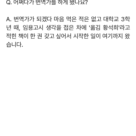
Q. 어쩌다가 번역가를 하게 됐나요?
A. 번역가가 되겠다 마음 먹은 적은 없고 대학교 3학
년 때, 임용고시 생각을 접은 차에 '옮김 황석희'라고
적힌 책이 한 권 갖고 싶어서 시작한 일이 여기까지 왔
습니다.