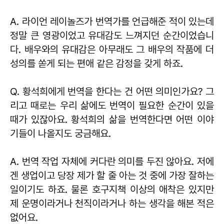
A. 라이언 레이놀즈가 번역가를 언급해준 적이 있는데
정말 큰 영광이었고 유대감도 느껴지던 순간이었습니
다. 배우와의 유대감은 아무래도 그 배우의 작품에 더
성의를 쏟게 되는 편애 같은 감정을 갖게 하죠.
Q. 황석희에게 번역을 한다는 건 어떤 의미인가요? 그
리고 때로는 우리 삶에도 번역이 필요한 순간이 있을
때가 있잖아요. 황석희의 삶을 번역한다면 어떤 이야
기들이 나올지도 궁금해요.
A. 번역 작업 자체에 커다란 의미를 두진 않아요. 저에
겐 생업이고 당장 제가 할 줄 아는 것 중에 가장 잘하는
일이기도 하죠. 물론 호구지책 이상의 애착은 있지만
제 운명이라거나 천직이라거나 하는 생각을 해본 적은
없어요.