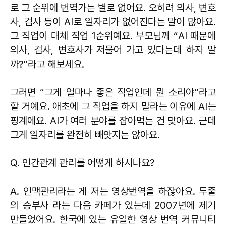
로 그 순위에 번역가는 별로 없어요. 오히려 의사, 변호
사, 검사 등이 AI로 일자리가 없어진다는 말이 많아요.
그 직업이 대체 직업 1순위예요. 부모님께 “AI 때문에
의사, 검사, 변호사가 저물어 가고 있다는데 하지 말
까?”라고 해보세요.
그러면 “그게 얼마나 좋은 직업인데 뭔 소리야”라고
할 거예요. 애초에 그 직업을 하지 말라는 이유에 AI는
핑계에요. AI가 여러 분야를 잡아먹는 건 맞아요. 근데
그게 일자리를 완전히 빼앗지는 않아요.
Q. 인간관계 관리를 어떻게 하시나요?
A. 인맥관리라는 게 저는 영상번역을 하잖아요. 두줄
의 승부사 라는 다음 카페가 있는데 2007년에 제기
만들었어요. 한국에 있는 유일한 영상 번역 커뮤니티