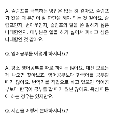
A. 슬럼프를 극복하는 방법은 없는 것 같아요. 슬럼프
가 왔을 때 본인이 잘 판단을 해야 되는 것 같아요. 슬
럼프인지, 번아웃인지, 슬럼프의 탈을 쓴 일하기 싫은
나태함인지. 대부분은 일을 하기 싫어서 피하고 싶은
나태함인 것 같아요.
Q. 영어공부를 어떻게 하시나요?
A. 평소 영어공부를 따로 하지는 않아요. 대신 모르는
게 나오면 찾아보죠. 영어공부보다 한국어를 공부할
때가 많아요. 번역가를 직업으로 하고 있으면 영어공
부보다 한국어 공부를 할 때가 훨씬 많아요. 욕심 때문
에 하는 경우는 있지만요.
Q. 시간을 어떻게 분배하시나요?