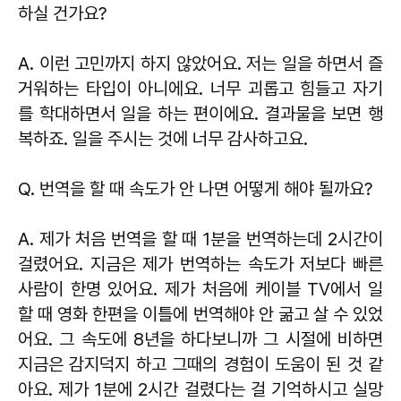
하실 건가요?
A. 이런 고민까지 하지 않았어요. 저는 일을 하면서 즐
거워하는 타입이 아니에요. 너무 괴롭고 힘들고 자기
를 학대하면서 일을 하는 편이에요. 결과물을 보면 행
복하죠. 일을 주시는 것에 너무 감사하고요.
Q. 번역을 할 때 속도가 안 나면 어떻게 해야 될까요?
A. 제가 처음 번역을 할 때 1분을 번역하는데 2시간이
걸렸어요. 지금은 제가 번역하는 속도가 저보다 빠른
사람이 한명 있어요. 제가 처음에 케이블 TV에서 일
할 때 영화 한편을 이틀에 번역해야 안 굶고 살 수 있었
어요. 그 속도에 8년을 하다보니까 그 시절에 비하면
지금은 감지덕지 하고 그때의 경험이 도움이 된 것 같
아요. 제가 1분에 2시간 걸렸다는 걸 기억하시고 실망