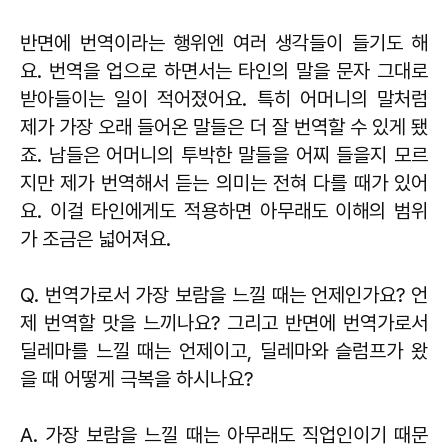
반면에 번역이라는 행위엔 여러 생각들이 들기도 해
요. 번역을 업으로 하면서는 타인의 말을 문자 그대로
받아들이는 일이 적어졌어요. 특히 어머니의 말처럼
제가 가장 오래 들어온 말들은 더 잘 번역할 수 있게 됐
죠. 남들은 어머니의 투박한 말들을 어찌 들을지 모르
지만 제가 번역해서 듣는 의미는 전혀 다를 때가 있어
요. 이걸 타인에게도 적용하면 아무래도 이해의 범위
가 조금은 넓어져요.
Q. 번역가로서 가장 보람을 느낄 때는 언제인가요? 언
제 번역할 맛을 느끼나요?
그리고 반면에 번역가로서
딜레마를 느낄 때는 언제이고, 딜레마와 슬럼프가 왔
을 때 어떻게 극복을 하시나요?
A. 가장 보람을 느낄 때는 아무래도 직업인이기 때문