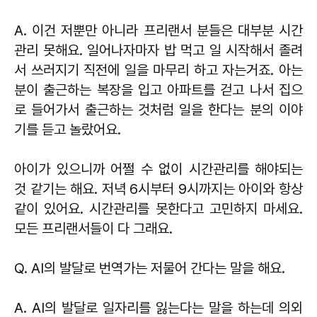
A. 이건 저뿐만 아니라 프리랜서 분들은 대부분 시간
관리 못해요. 일어나자마자 밥 먹고 일 시작해서 졸려
서 쓰러지기 직전에 일을 마무리 하고 자는거죠. 아는
분이 출근하는 복장을 입고 아파트를 걷고 나서 집으
로 들어가서 출근하는 것처럼 일을 한다는 분의 이야
기를 듣고 놀랐어요.
아이가 있으니까 어쩔 수 없이 시간관리를 해야되는
것 같기는 해요. 저녁 6시부터 9시까지는 아이와 항상
같이 있어요. 시간관리를 못한다고 고민하지 마세요.
모든 프리랜서들이 다 그래요.
Q. AI의 발달로 번역가는 저물어 간다는 말을 해요.
A. AI의 발달로 일자리를 잃는다는 말을 하는데 의외