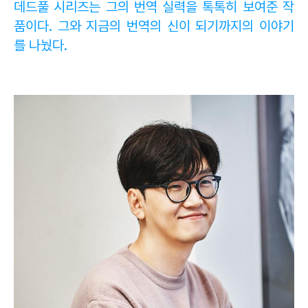
데드풀 시리즈는 그의 번역 실력을 톡톡히 보여준 작
품이다. 그와 지금의 번역의 신이 되기까지의 이야기
를 나눴다.