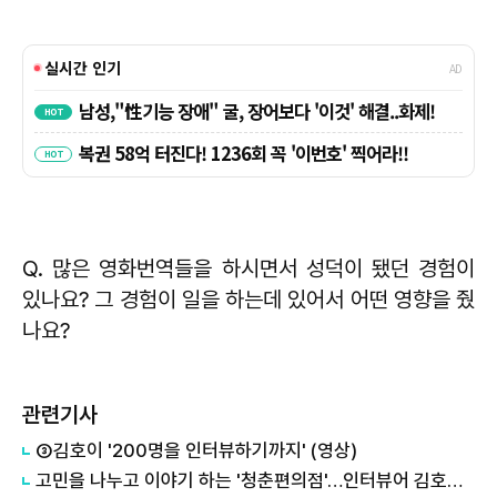
Q. 많은 영화번역들을 하시면서 성덕이 됐던 경험이
있나요? 그 경험이 일을 하는데 있어서 어떤 영향을 줬
나요?
관련기사
③김호이 '200명을 인터뷰하기까지' (영상)
고민을 나누고 이야기 하는 '청춘편의점'…인터뷰어 김호이 편