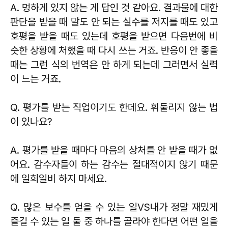
A. 멍하게 있지 않는 게 답인 것 같아요. 결과물에 대한
판단을 받을 때 말도 안 되는 실수를 저지를 때도 있고
호평을 받을 때도 있는데 호평을 받으면 다음번에 비
슷한 상황에 처했을 때 다시 쓰는 거죠. 반응이 안 좋을
때는 그런 식의 번역은 안 하게 되는데 그러면서 실력
이 느는 거죠.
Q. 평가를 받는 직업이기도 한데요. 휘둘리지 않는 법
이 있나요?
A. 평가를 받을 때마다 마음의 상처를 안 받을 때가 없
어요. 감수자들이 하는 감수는 절대적이지 않기 때문
에 일희일비 하지 마세요.
Q. 많은 보수를 얻을 수 있는 일VS내가 정말 재밌게
즐길 수 있는 일 둘 중 하나를 골라야 한다면 어떤 일을