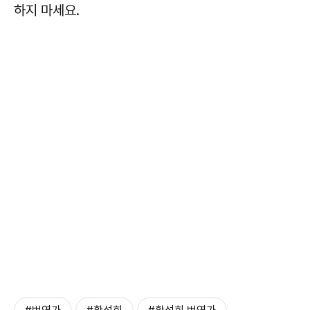
하지 마세요.