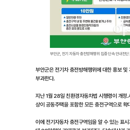
부안군, 전기 자동차 충전방해행위 집중 단속 안내전단 
부안군은 전기차 충전방해행위에 대한 홍보 및 
부과한다.
지난 1월 28일 친환경자동차법 시행령이 개정
상이 공동주택을 포함한 모든 충전구역으로 확
이에 전기자동차 충전구역임을 알 수 있는 표시