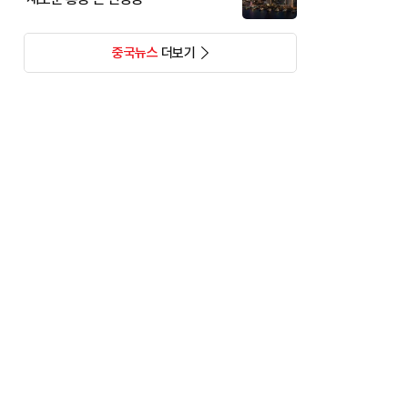
중국뉴스
더보기