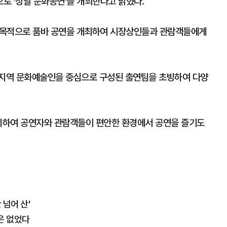
로 ‘장날 문화공연’을 개최한다고 밝혔다.
 목적으로 품바 공연을 개최하여 시장상인들과 관람객들에게
 지역 문화예술인을 중심으로 구성된 출연팀을 초빙하여 다양
설치하여 공연자와 관람객들이 편안한 환경에서 공연을 즐기도
 넘어 산'
은 없었다