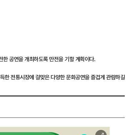
전한 공연을 개최하도록 만전을 기할 계획이다.
가득한 전통시장에 걸맞은 다양한 문화공연을 즐겁게 관람하길
이