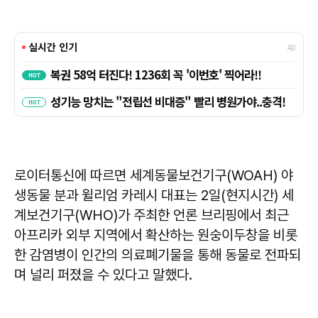
로이터통신에 따르면 세계동물보건기구(WOAH) 야
생동물 분과 윌리엄 카레시 대표는 2일(현지시간) 세
계보건기구(WHO)가 주최한 언론 브리핑에서 최근
아프리카 외부 지역에서 확산하는 원숭이두창을 비롯
한 감염병이 인간의 의료폐기물을 통해 동물로 전파되
며 널리 퍼졌을 수 있다고 말했다.