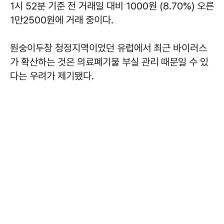
1시 52분 기준 전 거래일 대비 1000원 (8.70%) 오른
1만2500원에 거래 중이다.
원숭이두창 청정지역이었던 유럽에서 최근 바이러스
가 확산하는 것은 의료폐기물 부실 관리 때문일 수 있
다는 우려가 제기됐다.