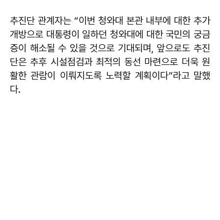
추진단 관계자는 “이번 청와대 본관 내부에 대한 추가
개방으로 대통령이 일하던 청와대에 대한 국민의 궁금
증이 해소될 수 있을 것으로 기대되며, 앞으로도 추진
단은 추후 시설점검과 최적의 동선 마련으로 더욱 원
활한 관람이 이뤄지도록 노력할 계획이다”라고 말했
다.