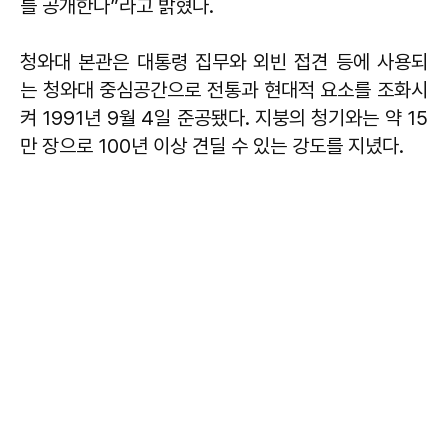
를 공개한다”라고 밝혔다.
청와대 본관은 대통령 집무와 외빈 접견 등에 사용되
는 청와대 중심공간으로 전통과 현대적 요소를 조화시
켜 1991년 9월 4일 준공됐다. 지붕의 청기와는 약 15
만 장으로 100년 이상 견딜 수 있는 강도를 지녔다.