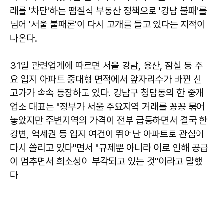
래를 '차단'하는 땜질식 부동산 정책으로 '강남 불패'를
넘어 '서울 불패론'이 다시 고개를 들고 있다는 지적이
나온다.
31일 관련업계에 따르면 서울 강남, 용산, 잠실 등 주
요 입지 아파트 중대형 면적에서 앞자리수가 바뀐 신
고가가 속속 등장하고 있다. 강남구 청담동의 한 중개
업소 대표는 "정부가 서울 주요지역 거래를 꽁꽁 묶어
놓았지만 주변지역의 가격이 전부 급등하면서 결국 한
강변, 역세권 등 입지 여건이 뛰어난 아파트로 관심이
다시 쏠리고 있다"면서 "규제뿐 아니라 이로 인해 공급
이 멈추면서 희소성이 부각되고 있는 것"이라고 말했
다