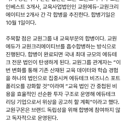
인베스트 3개사, 교육사업법인인 교원에듀-교원크리
에이티브 2개사 간 각 합병을 추진한다. 합병기일은
10월 1일이다.
주목할 점은 교원그룹 내 교육부문의 합병이다. 교원
에듀가 교원크리에이티브를 흡수합병하는 방식으로
진행된다. 합병이 완료되면 국내 최대 규모의 에듀테
크 전문 법인이 탄생하게 된다. 교원그룹 관계자는 “이
번 변화를 통해 기존 산재된 교육 데이터와 학습 경험
을 하나의 법인으로 집중시켜 에듀테크 비즈니스 포트
폴리오를 강화할 것”이라며 “교육 법인 간 중첩된 비
용을 효율적인 선순환 투자 구조로 운영해 에듀테크
리딩 기업으로서 위상을 공고히 할 계획”이라고 했다.
교원구몬은 브랜드 독립성을 위해 합병에 참여하지 않
고 독자적으로 운영된다.