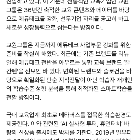
진입하고 있다. 이 가운데 전통적인 교육기업인 교원
그룹은 36년간 축적한 교육 콘텐츠와 데이터를 바탕
으로 에듀테크를 강화, 선두기업 자리를 공고히 하고
새로운 성장동력으로 삼는다는 방침이다.
교원그룹은 지금까지 에듀테크 사업부문 강화를 위한
준비를 착실히 해왔다. 최근에는 기존 브랜드를 리뉴
얼해 에듀테크 전반을 아우르는 통합 교육 브랜드 ‘빨
간펜’을 선보인 바 있다. 변화된 브랜드와 슬로건을 바
탕으로 획일화된 단순 지식전달이 아닌 학습자 개개인
의 학습수준‧성향 분석을 통해 최적화된 스마트학습을
전할 방침이다.
국내 교육업계 최초로 메타버스를 접목한 학습환경도
제공한다. 이와 관련된 ‘AI 실사형 튜터, 휴먼터치’ 바
탕의 신상품 출시에도 박차를 가한다. 2019년 말부터