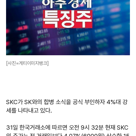
[사진=게티이미지뱅크]
SKC가 SK와의 합병 소식을 공식 부인하자 4%대 강
세를 나타내고 있다.
31일 한국거래소에 따르면 오전 9시 32분 현재 SKC