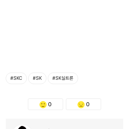
#SKC
#SK
#SK실트론
0
0