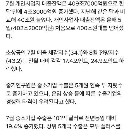
7월 개인사업자 대출잔액은 409조7000억원으로 한
달 만에 4조3000억원 증가했다. 지난해 같은 달과 비
교해 40조원 늘었다. 개인사업자 대출잔액은 올해 5
월(402조2000억원) 처음으로 400조원대를 넘어섰
다.
소상공인 7월 매출 체감지수(34.1)와 8월 전망지수
(43.2)는 전월 대비 각각 17.4포인트, 24.9포인트 하
락했다.
중기연구원은 중소기업 수출은 5개월 연속 두 자릿수
로 증가하고 있으나, 운임 상승 등에 따른 수출기업의
경쟁력 타격이 우려된다고 했다.
7월 중소기업 수출은 101억 달러로 전년동월 대비
19.4% 증가했다. 상위 5개국 수출은 모두 플러스를