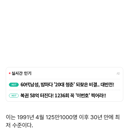
이는 1991년 4월 125만1000명 이후 30년 만에 최
저 수준이다.