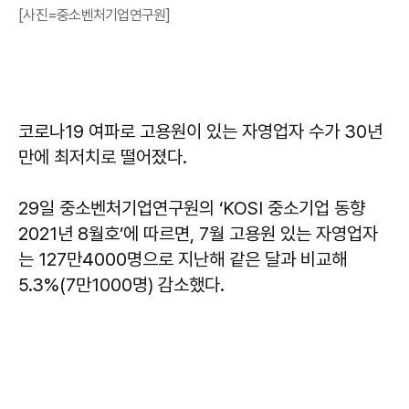
[사진=중소벤처기업연구원]
코로나19 여파로 고용원이 있는 자영업자 수가 30년
만에 최저치로 떨어졌다.
29일 중소벤처기업연구원의 ‘KOSI 중소기업 동향
2021년 8월호’에 따르면, 7월 고용원 있는 자영업자
는 127만4000명으로 지난해 같은 달과 비교해
5.3%(7만1000명) 감소했다.