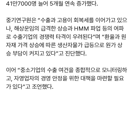
41만7000명 늘어 5개월 연속 증가했다.
중기연구원은 “수출과 고용이 회복세를 이어가고 있으
나, 해상운임의 급격한 상승과 HMM 파업 등의 여파
로 수출기업의 경쟁력 타격이 우려된다”며 “환율과 원
자재 가격 상승에 따른 생산자물가 급등으로 원가 상
승 부담이 커지고 있다”고 진단했다.
이어 “중소기업의 수출 여건을 종합적으로 모니터링하
고, 자영업자의 경영 안정을 위한 대책을 마련할 필요
가 있다”고 조언했다.