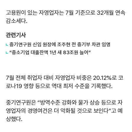
고용원이 있는 자영업자는 7월 기준으로 32개월 연속
감소세다.
관련기사
중기연구원 신임 원장에 조주현 전 중기부 차관 임명
“중소기업 대출잔액 1년 새 83조원 늘어”
7월 전체 취업자 대비 자영업자 비중은 20.12%로 코
로나19 영향 등으로 역대 최저 수준을 기록했다.
중기연구원은 “방역수준 강화와 물가 상승 등으로 자
영업자의 경영여건은 더 악화될 것으로 보인다”고 예
상했다.