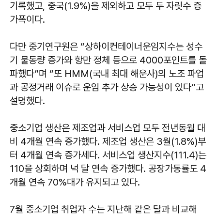
기록했고, 중국(1.9%)을 제외하고 모두 두 자릿수 증
가폭이다.
다만 중기연구원은 “상하이컨테이너운임지수는 성수
기 물동량 증가와 항만 정체 등으로 4000포인트를 돌
파했다”며 “또 HMM(국내 최대 해운사)의 노조 파업
과 공정거래 이슈로 운임 추가 상승 가능성이 있다”고
설명했다.
중소기업 생산은 제조업과 서비스업 모두 전년동월 대
비 4개월 연속 증가했다. 제조업 생산은 3월(1.8%)부
터 4개월 연속 증가세다. 서비스업 생산지수(111.4)는
110을 상회하며 넉 달 연속 증가했다. 공장가동률도 4
개월 연속 70%대가 유지되고 있다.
7월 중소기업 취업자 수는 지난해 같은 달과 비교해