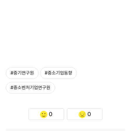
#중기연구원
#중소기업동향
#중소벤처기업연구원
0
0