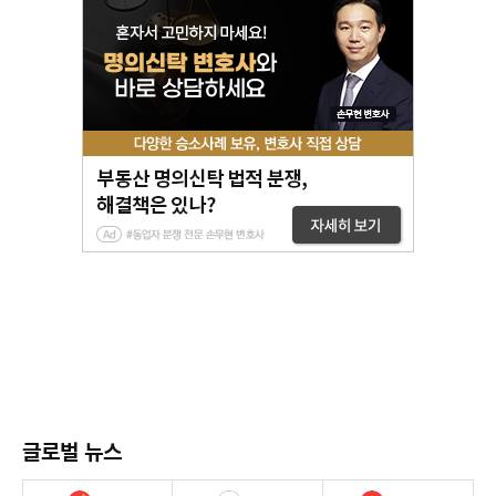
글로벌 뉴스