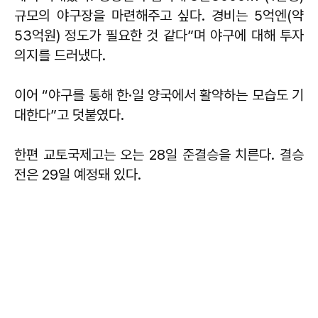
규모의 야구장을 마련해주고 싶다. 경비는 5억엔(약
53억원) 정도가 필요한 것 같다”며 야구에 대해 투자
의지를 드러냈다.
이어 “야구를 통해 한·일 양국에서 활약하는 모습도 기
대한다”고 덧붙였다.
한편 교토국제고는 오는 28일 준결승을 치른다. 결승
전은 29일 예정돼 있다.