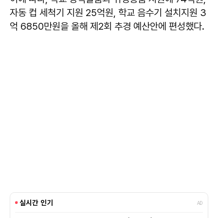
자동 컵 세척기 지원 25억원, 학교 음수기 설치지원 3
억 6850만원을 올해 제2회 추경 예산안에 편성했다.