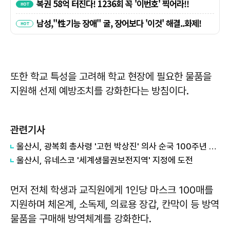
또한 학교 특성을 고려해 학교 현장에 필요한 물품을
지원해 선제 예방조치를 강화한다는 방침이다.
관련기사
울산시, 광복회 총사령 '고헌 박상진' 의사 순국 100주년 기념사업 '다양'
울산시, 유네스코 '세계생물권보전지역' 지정에 도전
먼저 전체 학생과 교직원에게 1인당 마스크 100매를
지원하며 체온계, 소독제, 의료용 장갑, 칸막이 등 방역
물품을 구매해 방역체계를 강화한다.