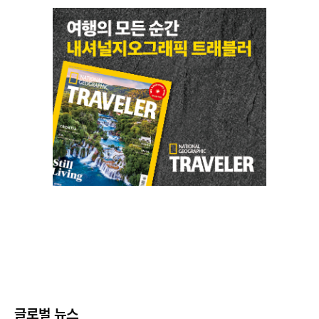
글로벌 뉴스