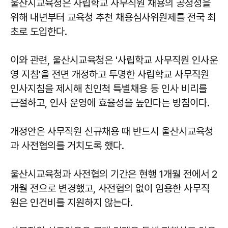
울산시교육청은 사립학교 사무직원 채용의 공정성을
위해 내년부터 교육청 추천 채용심사위원제를 전국 최
초로 도입한다.
이와 관련, 울산시교육청은 '사립학교 사무직원 인사운
영 지침'을 전면 개정하고 투명한 사립학교 사무직원
인사지침을 제시해 친인척 특별채용 등 인사 비리를
근절하고, 인사 운영에 효율성을 높인다는 방침이다.
개정안은 사무직원 신규채용 때 반드시 울산시교육청
과 사전협의를 거치도록 했다.
울산시교육청과 사전협의 기간은 현행 1개월 전에서 2
개월 전으로 변경했고, 사전협의 없이 임용한 사무직
원은 인건비를 지원하지 않는다.