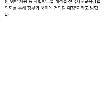
원 위탁 채용 등 사립학교법 개정을 전국시도교육감협
의회를 통해 정부와 국회에 건의할 예정"이라고 밝혔
다.