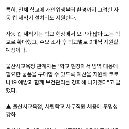
특히, 전체 학교에 개인위생부터 환경까지 고려한 자
동 컵 세척기 설치비도 지원한다.
자동 컵 세척기는 학교 현장에서 요구가 많아 모든 학
교로 확대했고, 수요 조사 후 학교별로 2대씩 지원할
예정이다.
울산시교육청 관계자는 "학교 현장에서 방역 대응에
필요한 물품을 구매할 수 있도록 예산을 지원해 코로
나19 예방과 함께 보건관리를 강화해 나가겠다"고 말
했다.
▲ 울산시교육청, 사립학교 사무직원 채용에 투명성
강화