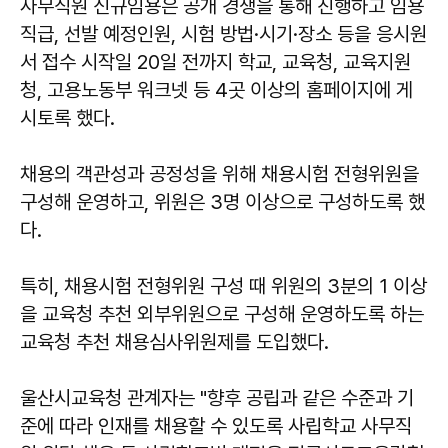
사무직원 신규임용은 공개 경쟁을 통해 진행하고 임용
직급, 선발 예정인원, 시험 방법·시기·장소 등을 응시원
서 접수 시작일 20일 전까지 학교, 교육청, 교육지원
청, 고용노동부 워크넷 등 4곳 이상의 홈페이지에 게
시토록 했다.
채용의 객관성과 공정성을 위해 채용시험 전형위원을
구성해 운영하고, 위원은 3명 이상으로 구성하도록 했
다.
특히, 채용시험 전형위원 구성 때 위원의 3분의 1 이상
을 교육청 추천 외부위원으로 구성해 운영하도록 하는
교육청 추천 채용심사위원제를 도입했다.
울산시교육청 관계자는 "향후 공립과 같은 수준과 기
준에 따라 인재를 채용할 수 있도록 사립학교 사무직