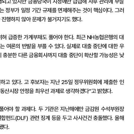
되고 있지만 금융당국이 지정에만 급급해 사후 관리에 부실
는 정부가 일정 기간 규제를 면제해주는 것이 핵심이다. 그러
 진행하지 않아 문제가 불거지기도 했다.
얽혀 급증한 가계부채도 풀어야 한다. 최근 NH농협은행의 대
는 여론의 반발을 부를 수 있다. 실제로 대출 중단에 대한 우
이 충분한 다른 금융회사까지 대출 중단이 확산할 가능성은 낮
하고 있다. 고 후보자는 지난 25일 정무위원회에 제출한 인
동산시장 안정을 최우선 과제로 생각하겠다”고 밝혔다.
풀어야 할 과제다. 두 기관은 지난해에만 금감원 수석부원장
합펀드(DLF) 관련 징계 등을 두고 사사건건 충돌했다. 올해
됐다.