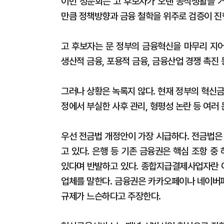
이번 청문회는 고 후보자가 오랜 공직생활을 
만큼 정책방향과 금융 철학을 위주로 검증이 진
고 후보자는 문 정부의 금융혁신을 마무리 지어
생산적 금융, 포용적 금융, 금융산업 경쟁 촉진 
그러나 상황은 녹록지 않다. 현재 정부의 혁신
정에서 부실한 사후 관리, 형평성 논란 등 여러 
우선 전금법 개정안이 가장 시급하다. 전금법은
고 있다. 은행 등 기존 금융권은 핵심 조항 
있다며 반발하고 있다. 종합지급결제사업자란 여
업체를 말한다. 금융권은 카카오페이나 네이버
규제가 느슨하다고 주장한다.