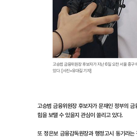
고승범 금융위원장 후보자가 지난 6일 오전 서울 중구
있다. [사진=유대길 기자]
고승범 금융위원장 후보자가 문재인 정부의 금
힘을 보탤 수 있을지 관심이 쏠리고 있다.
또 정은보 금융감독원장과 행정고시 동기라는 