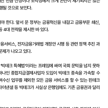
거친 만큼 신상이나 도덕성에서 크게 논란이 제기되지는 않는
행될 것으로 보인다.
야 한다. 앞서 문 정부는 금융혁신을 내걸고 금융부문 쇄신,
등 4대 전략을 제시한 바 있다.
금융서비스, 전자금융거래법 개정안 시행 등 관련 정책 추진 과
문제가 나오고 있다.
 ‘빅테크 특혜법’이라는 프레임에 싸여 국회 문턱을 넘지 못하
중 하나인 종합지급결제사업자 도입이 빅테크 종속을 가속할 수
수신 업무를 제외한 모든 금융 서비스를 할 수 있는 핀테크
파이낸셜 등 빅테크가 사실상 은행임에도 기존 금융권과 달리