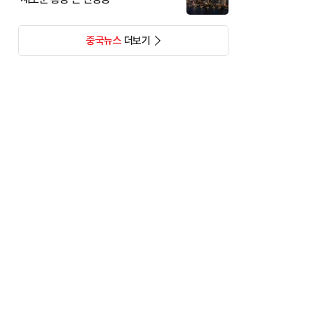
중국뉴스
더보기