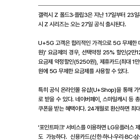
갤럭시 Z 폴드3·플립3은 지난 17일부터 23
시 Z 시리즈는 오는 27일 공식 출시된다.
U+5G 고객은 합리적인 가격으로 5G 무제한 
원)' 요금제의 경우, 선택약정 25% 할인(2만
요금제 약정할인(5250원), 제휴카드(최대 1만
원에 5G 무제한 요금제를 사용할 수 있다.
특히 공식 온라인몰 유샵(U+Shop)을 통해 
로 받을 수 있다. 네이버페이, 스마일캐시 등 총
쿠폰을 받는 혜택이다. 24개월로 환산하면 최대
'포인트파크' 서비스를 이용하면 LG유플러스 
도 가능하다. 신용카드(신한·하나·우리·BC·삼성