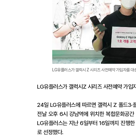
LG유플러스가 갤럭시 Z 시리즈 사전예약 가입자를 대상
LG유플러스가 갤럭시Z 시리즈 사전예약 가입자
24일 LG유플러스에 따르면 갤럭시 Z 폴드3·플
전날 오후 6시 강남역에 위치한 복합문화공간
LG유플러스는 지난 6일부터 16일까지 진행한 
로 선정했다.