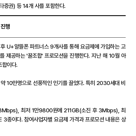
안타증권) 등 14개 사를 포함한다.
 진행
 후 U+알뜰폰 파트너스 9개사를 통해 요금제에 가입하는 고
 제공하는 '꿀조합' 프로모션을 진행한다. 지난 해 10월 아
꿀조합이다.
약 10만명으로 선풍적인 인기를 끌었다. 특히 2030세대 비
bps), 최저 1만9800원에 211GB(소진 후 3Mbps), 최
 LTE 3종이다. 참여사업자별 요금제 가격과 프로모션 내용은 상