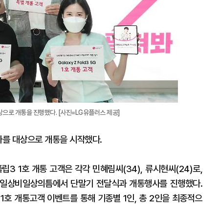
으로 개통을 진행했다. [사진=LG유플러스 제공]
를 대상으로 개통을 시작했다.
립3 1호 개통 고객은 각각 민혜림씨(34), 류시현씨(24)로,
 일상비일상의틈에서 단말기 전달식과 개통행사를 진행했다.
1호 개통고객 이벤트를 통해 기종별 1인, 총 2인을 최종적으