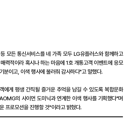
V) 등 모든 통신서비스를 네 가족 모두 LG유플러스와 함께하고
 매력적이라 혹시나 하는 마음에 1호 개통고객 이벤트에 응모
 기분이고, 이색 행사에 불러줘 감사하다"고 말했다.
고객에게 평생 간직될 즐거운 추억을 남길 수 있도록 복합문화
AOMG의 사이먼 도미닉과 연계한 이색 행사를 기획했다"며
운 프로모션을 진행할 것"이라고 밝혔다.