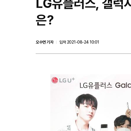
LG유플러스, 갤럭
은?
오수연 기자
입력 2021-08-24 10:01