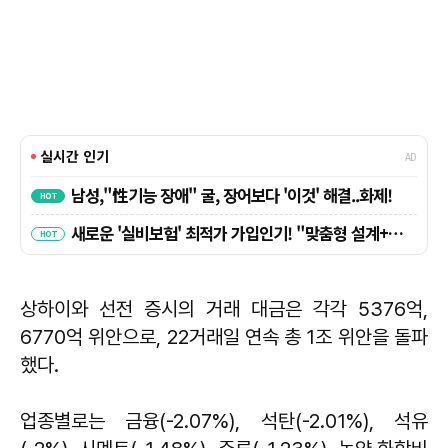
상하이와 선전 증시의 거래 대금은 각각 5376억,
6770억 위안으로, 22거래일 연속 총 1조 위안을 돌파
했다.
업종별로는 금융(-2.07%), 석탄(-2.01%), 석유