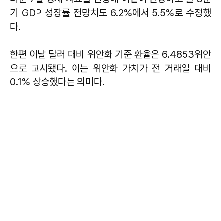
기 GDP 성장률 전망치도 6.2%에서 5.5%로 수정했
다.
한편 이날 달러 대비 위안화 기준 환율은 6.4853위안
으로 고시됐다. 이는 위안화 가치가 전 거래일 대비
0.1% 상승했다는 의미다.