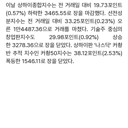
이날 상하이종합지수는 전 거래일 대비 19.73포인트
(0.57%) 하락한 3465.55로 장을 마감했다. 선전성
분지수는 전 거래일 대비 33.25포인트(0.23%) 오
른 1만4487.36으로 거래를 마쳤다. 기술주 중심의
창업판지수도 29.98포인트(0.92%) 상승
한 3278.36으로 장을 닫았다. 상하이판 '나스닥' 커촹
반 추적 지수인 커촹50지수는 38.12포인트(2.53%)
폭등한 1546.11로 장을 닫았다.